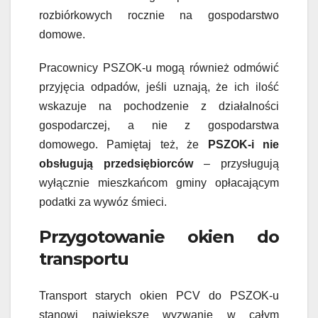
rozbiórkowych rocznie na gospodarstwo
domowe.
Pracownicy PSZOK-u mogą również odmówić
przyjęcia odpadów, jeśli uznają, że ich ilość
wskazuje na pochodzenie z działalności
gospodarczej, a nie z gospodarstwa
domowego. Pamiętaj też, że
PSZOK-i nie
obsługują przedsiębiorców
– przysługują
wyłącznie mieszkańcom gminy opłacającym
podatki za wywóz śmieci.
Przygotowanie okien do
transportu
Transport starych okien PCV do PSZOK-u
stanowi największe wyzwanie w całym