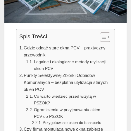
Spis Treści
Gdzie oddać stare okna PCV – praktyczny
przewodnik
Legalne i ekologiczne metody utylizacji
okien PCV
Punkty Selektywnej Zbiórki Odpadów
Komunalnych – bezpłatna utylizacja starych
okien PCV
Co warto wiedzieć przed wizytą w
PSZOK?
Ograniczenia w przyjmowaniu okien
PCV do PSZOK
Przygotowanie okien do transportu
Czy firma montująca nowe okna zabierze