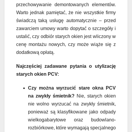
przechowywanie demontowanych elementów.
Warto jednak pamiętać, że nie wszystkie firmy
świadczą taką usługę automatycznie – przed
zawarciem umowy warto dopytać o szczegóły i
ustalić, czy odbiór starych okien jest wliczony w
cenę montażu nowych, czy może wiąże się z
dodatkową opłatą.
Najczęściej zadawane pytania o utylizację
starych okien PCV:
Czy można wyrzucić stare okna PCV
na zwykły śmietnik?
Nie, starych okien
nie wolno wyrzucać na zwykły śmietnik,
ponieważ są klasyfikowane jako odpady
wielkogabarytowe oraz budowlano-
rozbiórkowe, które wymagają specjalnego