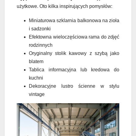
użytkowe. Oto kilka inspirujących pomysłów:
Miniaturowa szklarnia balkonowa na zioła
i sadzonki
Efektowna wieloczęściowa rama do zdjęć
rodzinnych
Oryginalny stolik kawowy z szybą jako
blatem
Tablica informacyjna lub kredowa do
kuchni
Dekoracyjne lustro ścienne w stylu
vintage