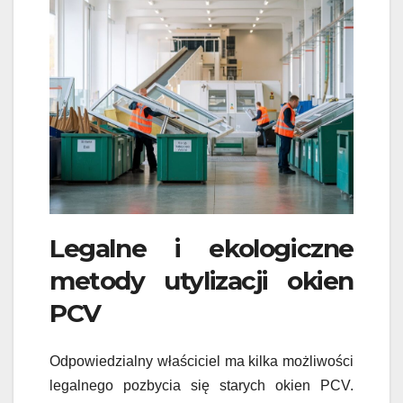
Legalne i ekologiczne
metody utylizacji okien
PCV
Odpowiedzialny właściciel ma kilka możliwości
legalnego pozbycia się starych okien PCV.