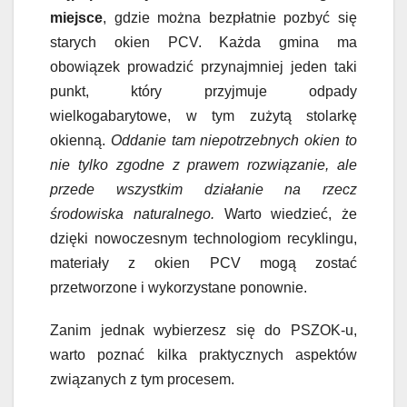
miejsce
, gdzie można bezpłatnie pozbyć się
starych okien PCV. Każda gmina ma
obowiązek prowadzić przynajmniej jeden taki
punkt, który przyjmuje odpady
wielkogabarytowe, w tym zużytą stolarkę
okienną.
Oddanie tam niepotrzebnych okien to
nie tylko zgodne z prawem rozwiązanie, ale
przede wszystkim działanie na rzecz
środowiska naturalnego.
Warto wiedzieć, że
dzięki nowoczesnym technologiom recyklingu,
materiały z okien PCV mogą zostać
przetworzone i wykorzystane ponownie.
Zanim jednak wybierzesz się do PSZOK-u,
warto poznać kilka praktycznych aspektów
związanych z tym procesem.