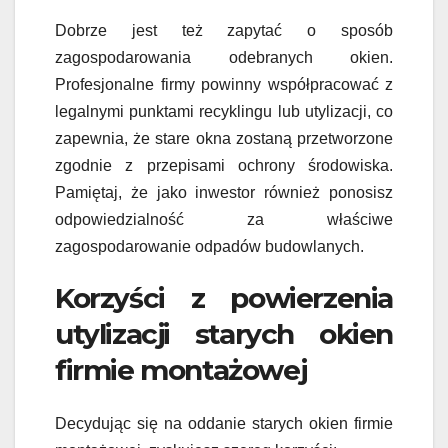
Dobrze jest też zapytać o sposób
zagospodarowania odebranych okien.
Profesjonalne firmy powinny współpracować z
legalnymi punktami recyklingu lub utylizacji, co
zapewnia, że stare okna zostaną przetworzone
zgodnie z przepisami ochrony środowiska.
Pamiętaj, że jako inwestor również ponosisz
odpowiedzialność za właściwe
zagospodarowanie odpadów budowlanych.
Korzyści z powierzenia
utylizacji starych okien
firmie montażowej
Decydując się na oddanie starych okien firmie