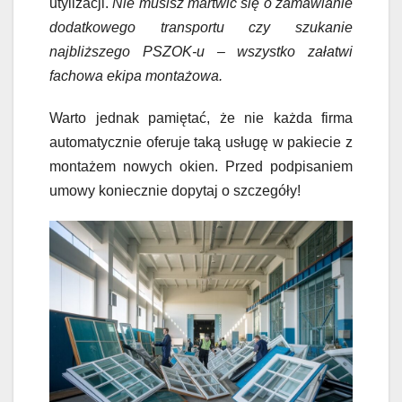
utylizacji.
Nie musisz martwić się o zamawianie
dodatkowego transportu czy szukanie
najbliższego PSZOK-u – wszystko załatwi
fachowa ekipa montażowa.
Warto jednak pamiętać, że nie każda firma
automatycznie oferuje taką usługę w pakiecie z
montażem nowych okien. Przed podpisaniem
umowy koniecznie dopytaj o szczegóły!