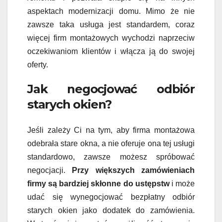
aspektach modernizacji domu. Mimo że nie
zawsze taka usługa jest standardem, coraz
więcej firm montażowych wychodzi naprzeciw
oczekiwaniom klientów i włącza ją do swojej
oferty.
Jak negocjować odbiór
starych okien?
Jeśli zależy Ci na tym, aby firma montażowa
odebrała stare okna, a nie oferuje ona tej usługi
standardowo, zawsze możesz spróbować
negocjacji.
Przy większych zamówieniach
firmy są bardziej skłonne do ustępstw
i może
udać się wynegocjować bezpłatny odbiór
starych okien jako dodatek do zamówienia.