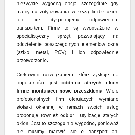
niezwykle wygodną opcją, szczególnie gdy
mamy do zutylizowania większą liczbę okien
lub nie dysponujemy odpowiednim
transportem. Firmy te są wyposażone w
specjalistyczny sprzęt pozwalający na
oddzielenie poszczególnych elementów okna
(szkło, metal, PCV) i ich odpowiednie
przetworzenie.
Ciekawym rozwiązaniem, które zyskuje na
popularności, jest
oddanie starych okien
firmie montującej nowe przeszklenia
. Wiele
profesjonalnych firm oferujących wymianę
stolarki okiennej w ramach swoich usług
proponuje również odbiór i utylizację starych
okien. Jest to szczególnie wygodne, ponieważ
nie musimy martwić się o transport ani