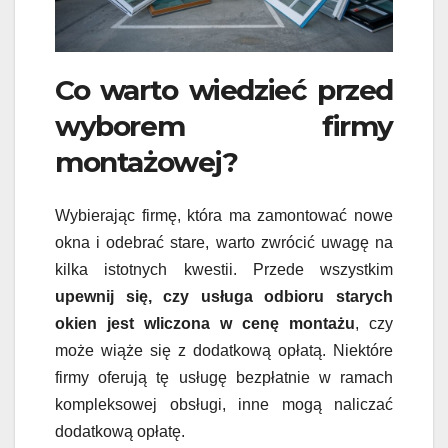
Co warto wiedzieć przed
wyborem firmy
montażowej?
Wybierając firmę, która ma zamontować nowe
okna i odebrać stare, warto zwrócić uwagę na
kilka istotnych kwestii. Przede wszystkim
upewnij się, czy usługa odbioru starych
okien jest wliczona w cenę montażu
, czy
może wiąże się z dodatkową opłatą. Niektóre
firmy oferują tę usługę bezpłatnie w ramach
kompleksowej obsługi, inne mogą naliczać
dodatkową opłatę.