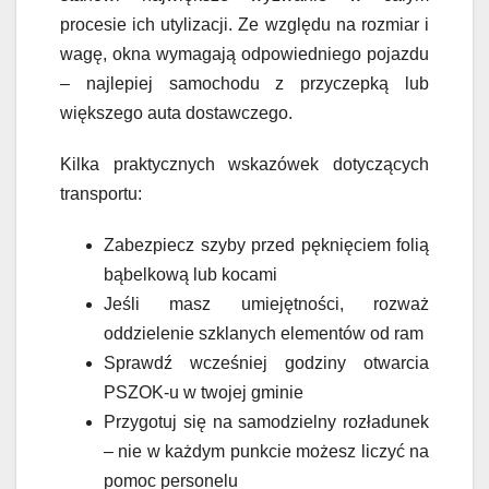
procesie ich utylizacji. Ze względu na rozmiar i
wagę, okna wymagają odpowiedniego pojazdu
– najlepiej samochodu z przyczepką lub
większego auta dostawczego.
Kilka praktycznych wskazówek dotyczących
transportu:
Zabezpiecz szyby przed pęknięciem folią
bąbelkową lub kocami
Jeśli masz umiejętności, rozważ
oddzielenie szklanych elementów od ram
Sprawdź wcześniej godziny otwarcia
PSZOK-u w twojej gminie
Przygotuj się na samodzielny rozładunek
– nie w każdym punkcie możesz liczyć na
pomoc personelu