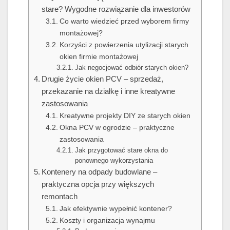
stare? Wygodne rozwiązanie dla inwestorów
Co warto wiedzieć przed wyborem firmy
montażowej?
Korzyści z powierzenia utylizacji starych
okien firmie montażowej
Jak negocjować odbiór starych okien?
Drugie życie okien PCV – sprzedaż,
przekazanie na działkę i inne kreatywne
zastosowania
Kreatywne projekty DIY ze starych okien
Okna PCV w ogrodzie – praktyczne
zastosowania
Jak przygotować stare okna do
ponownego wykorzystania
Kontenery na odpady budowlane –
praktyczna opcja przy większych
remontach
Jak efektywnie wypełnić kontener?
Koszty i organizacja wynajmu