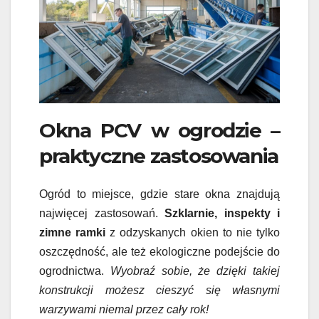
Okna PCV w ogrodzie –
praktyczne zastosowania
Ogród to miejsce, gdzie stare okna znajdują
najwięcej zastosowań.
Szklarnie, inspekty i
zimne ramki
z odzyskanych okien to nie tylko
oszczędność, ale też ekologiczne podejście do
ogrodnictwa.
Wyobraź sobie, że dzięki takiej
konstrukcji możesz cieszyć się własnymi
warzywami niemal przez cały rok!