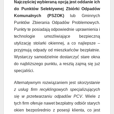
Najczęściej wybieraną opcją jest oddanie ich
do Punktów Selektywnej Zbiórki Odpadów
Komunalnych (PSZOK)
lub Gminnych
Punktów Zbierania Odpadów Problemowych.
Punkty te posiadają odpowiednie uprawnienia i
technologie umożliwiające bezpieczną
utylizację stolarki okiennej, a co najlepsze –
przyjmują odpady od mieszkańców bezpłatnie.
Wystarczy samodzielnie dostarczyć stare okna
do najbliższego punktu, a resztą zajmą się już
specjaliści.
Alternatywnym rozwiązaniem jest
skorzystanie
z usług firm recyklingowych specjalizujących
się w przetwarzaniu odpadów PCV
. Wiele z
tych firm oferuje nawet bezpłatny odbiór starych
okien bezpośrednio z posesji klienta, co jest