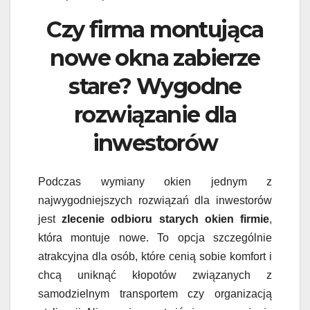
Czy firma montująca
nowe okna zabierze
stare? Wygodne
rozwiązanie dla
inwestorów
Podczas wymiany okien jednym z
najwygodniejszych rozwiązań dla inwestorów
jest
zlecenie odbioru starych okien firmie
,
która montuje nowe. To opcja szczególnie
atrakcyjna dla osób, które cenią sobie komfort i
chcą uniknąć kłopotów związanych z
samodzielnym transportem czy organizacją