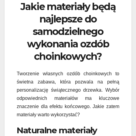
Jakie materiały będą
najlepsze do
samodzielnego
wykonania ozdób
choinkowych?
Tworzenie własnych ozdób choinkowych to
świetna zabawa, która pozwala na pełną
personalizację świątecznego drzewka. Wybór
odpowiednich materiałów ma kluczowe
znaczenie dla efektu końcowego. Jakie zatem
materiały warto wykorzystać?
Naturalne materiały