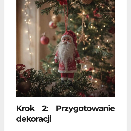
Krok 2: Przygotowanie
dekoracji