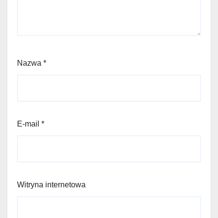
Nazwa
*
E-mail
*
Witryna internetowa