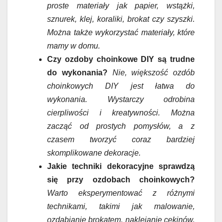
proste materiały jak papier, wstążki,
sznurek, klej, koraliki, brokat czy szyszki.
Można także wykorzystać materiały, które
mamy w domu.
Czy ozdoby choinkowe DIY są trudne
do wykonania?
Nie, większość ozdób
choinkowych DIY jest łatwa do
wykonania. Wystarczy odrobina
cierpliwości i kreatywności. Można
zacząć od prostych pomysłów, a z
czasem tworzyć coraz bardziej
skomplikowane dekoracje.
Jakie techniki dekoracyjne sprawdzą
się przy ozdobach choinkowych?
Warto eksperymentować z różnymi
technikami, takimi jak malowanie,
ozdabianie brokatem, naklejanie cekinów,