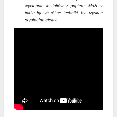
wycinanie kształtów z papieru. Możesz
także łączyć różne techniki, by uzyskać
oryginalne efekty.