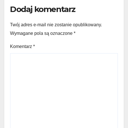
Dodaj komentarz
Twój adres e-mail nie zostanie opublikowany.
Wymagane pola są oznaczone
*
Komentarz
*