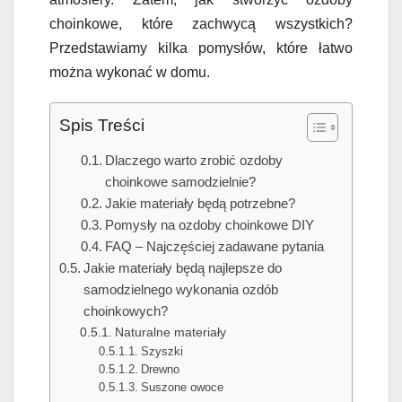
choinkowe, które zachwycą wszystkich?
Przedstawiamy kilka pomysłów, które łatwo
można wykonać w domu.
Spis Treści
Dlaczego warto zrobić ozdoby
choinkowe samodzielnie?
Jakie materiały będą potrzebne?
Pomysły na ozdoby choinkowe DIY
FAQ – Najczęściej zadawane pytania
Jakie materiały będą najlepsze do
samodzielnego wykonania ozdób
choinkowych?
Naturalne materiały
Szyszki
Drewno
Suszone owoce