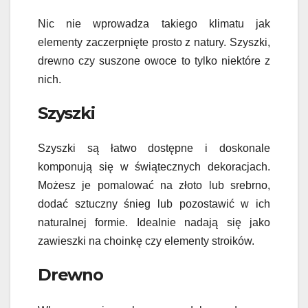
Nic nie wprowadza takiego klimatu jak
elementy zaczerpnięte prosto z natury. Szyszki,
drewno czy suszone owoce to tylko niektóre z
nich.
Szyszki
Szyszki są łatwo dostępne i doskonale
komponują się w świątecznych dekoracjach.
Możesz je pomalować na złoto lub srebrno,
dodać sztuczny śnieg lub pozostawić w ich
naturalnej formie. Idealnie nadają się jako
zawieszki na choinkę czy elementy stroików.
Drewno