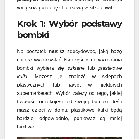
wyjątkową ozdobę choinkową w kilka chwil.
Krok 1: Wybór podstawy
bombki
Na początek musisz zdecydować, jaką bazę
chcesz wykorzystać. Najczęściej do wykonania
bombki wybiera się
szklane
lub
plastikowe
kulki
. Możesz je znaleźć w sklepach
plastycznych lub nawet w niektórych
supermarketach. Wybór zależy od tego, jakiej
trwałości oczekujesz od swojej bombki. Jeśli
masz dzieci w domu, plastikowe kulki będą
bardziej odpowiednie, ponieważ są mniej
łamliwe.