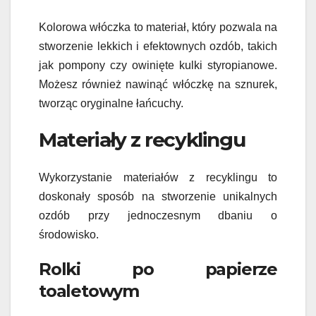
Kolorowa włóczka to materiał, który pozwala na
stworzenie lekkich i efektownych ozdób, takich
jak pompony czy owinięte kulki styropianowe.
Możesz również nawinąć włóczkę na sznurek,
tworząc oryginalne łańcuchy.
Materiały z recyklingu
Wykorzystanie materiałów z recyklingu to
doskonały sposób na stworzenie unikalnych
ozdób przy jednoczesnym dbaniu o
środowisko.
Rolki po papierze
toaletowym