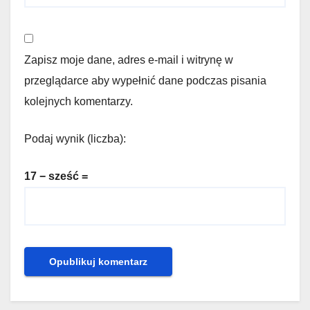
Zapisz moje dane, adres e-mail i witrynę w
przeglądarce aby wypełnić dane podczas pisania
kolejnych komentarzy.
Podaj wynik (liczba):
17 − sześć =