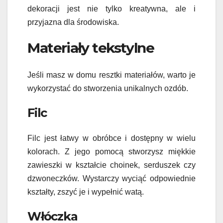
dekoracji jest nie tylko kreatywna, ale i
przyjazna dla środowiska.
Materiały tekstylne
Jeśli masz w domu resztki materiałów, warto je
wykorzystać do stworzenia unikalnych ozdób.
Filc
Filc jest łatwy w obróbce i dostępny w wielu
kolorach. Z jego pomocą stworzysz miękkie
zawieszki w kształcie choinek, serduszek czy
dzwoneczków. Wystarczy wyciąć odpowiednie
kształty, zszyć je i wypełnić watą.
Włóczka