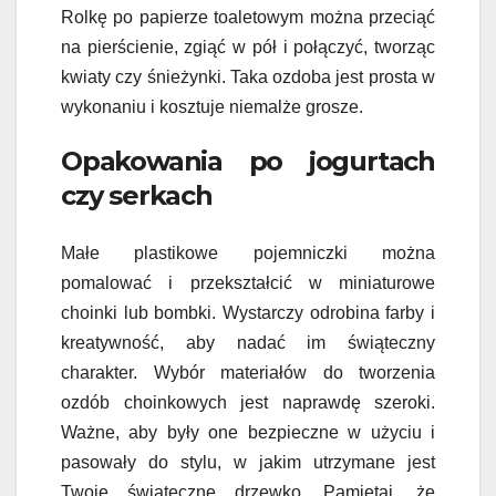
Rolkę po papierze toaletowym można przeciąć
na pierścienie, zgiąć w pół i połączyć, tworząc
kwiaty czy śnieżynki. Taka ozdoba jest prosta w
wykonaniu i kosztuje niemalże grosze.
Opakowania po jogurtach
czy serkach
Małe plastikowe pojemniczki można
pomalować i przekształcić w miniaturowe
choinki lub bombki. Wystarczy odrobina farby i
kreatywność, aby nadać im świąteczny
charakter. Wybór materiałów do tworzenia
ozdób choinkowych jest naprawdę szeroki.
Ważne, aby były one bezpieczne w użyciu i
pasowały do stylu, w jakim utrzymane jest
Twoje świąteczne drzewko. Pamiętaj, że