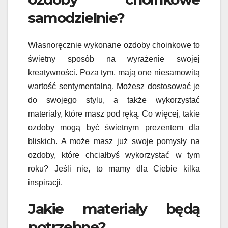
samodzielnie?
Własnoręcznie wykonane ozdoby choinkowe to
świetny sposób na wyrażenie swojej
kreatywności. Poza tym, mają one niesamowitą
wartość sentymentalną. Możesz dostosować je
do swojego stylu, a także wykorzystać
materiały, które masz pod ręką. Co więcej, takie
ozdoby mogą być świetnym prezentem dla
bliskich. A może masz już swoje pomysły na
ozdoby, które chciałbyś wykorzystać w tym
roku? Jeśli nie, to mamy dla Ciebie kilka
inspiracji.
Jakie materiały będą
potrzebne?