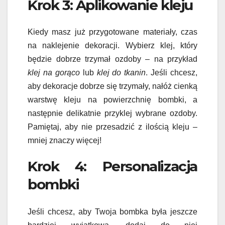
Krok 3: Aplikowanie kleju
Kiedy masz już przygotowane materiały, czas
na naklejenie dekoracji. Wybierz klej, który
będzie dobrze trzymał ozdoby – na przykład
klej na gorąco
lub
klej do tkanin
. Jeśli chcesz,
aby dekoracje dobrze się trzymały, nałóż cienką
warstwę kleju na powierzchnię bombki, a
następnie delikatnie przyklej wybrane ozdoby.
Pamiętaj, aby nie przesadzić z ilością kleju –
mniej znaczy więcej!
Krok 4: Personalizacja
bombki
Jeśli chcesz, aby Twoja bombka była jeszcze