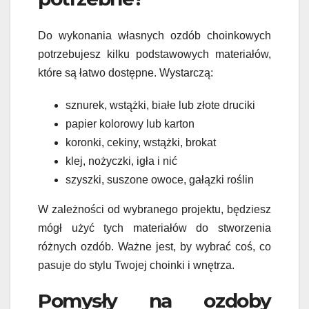
Do wykonania własnych ozdób choinkowych
potrzebujesz kilku podstawowych materiałów,
które są łatwo dostępne. Wystarczą:
sznurek, wstążki, białe lub złote druciki
papier kolorowy lub karton
koronki, cekiny, wstążki, brokat
klej, nożyczki, igła i nić
szyszki, suszone owoce, gałązki roślin
W zależności od wybranego projektu, będziesz
mógł użyć tych materiałów do stworzenia
różnych ozdób. Ważne jest, by wybrać coś, co
pasuje do stylu Twojej choinki i wnętrza.
Pomysły na ozdoby