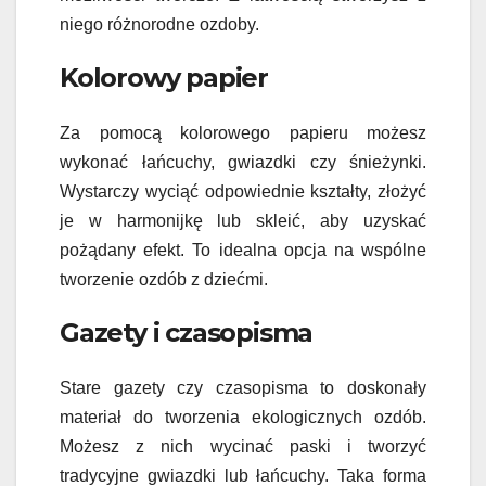
niego różnorodne ozdoby.
Kolorowy papier
Za pomocą kolorowego papieru możesz
wykonać łańcuchy, gwiazdki czy śnieżynki.
Wystarczy wyciąć odpowiednie kształty, złożyć
je w harmonijkę lub skleić, aby uzyskać
pożądany efekt. To idealna opcja na wspólne
tworzenie ozdób z dziećmi.
Gazety i czasopisma
Stare gazety czy czasopisma to doskonały
materiał do tworzenia ekologicznych ozdób.
Możesz z nich wycinać paski i tworzyć
tradycyjne gwiazdki lub łańcuchy. Taka forma