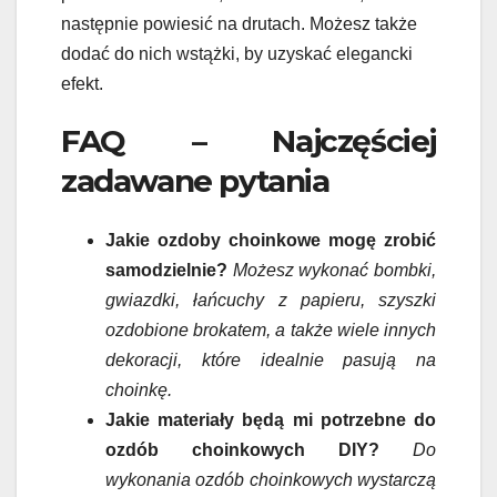
następnie powiesić na drutach. Możesz także
dodać do nich wstążki, by uzyskać elegancki
efekt.
FAQ – Najczęściej
zadawane pytania
Jakie ozdoby choinkowe mogę zrobić
samodzielnie?
Możesz wykonać bombki,
gwiazdki, łańcuchy z papieru, szyszki
ozdobione brokatem, a także wiele innych
dekoracji, które idealnie pasują na
choinkę.
Jakie materiały będą mi potrzebne do
ozdób choinkowych DIY?
Do
wykonania ozdób choinkowych wystarczą