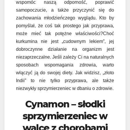
wspomóc naszą odporność, poprawić
samopoczucie, a także przyczynić się do
zachowania młodzieńczego wyglądu. Kto by
pomyślał, że coś tak prostego jak przyprawa,
może mieć tak potężne właściwości?Choć
kurkumina nie jest „cudownym lekiem”, jej
dobroczynne działanie na organizm jest
niezaprzeczalne. Jeśli zależy Ci na naturalnych
sposobach wspomagania zdrowia, warto
włączyć ją do swojej diety. Jak widzisz, „złoto
Indii” to nie tylko przyprawa, ale także
niezwykły sprzymierzeniec w dbaniu o zdrowie.
Cynamon – słodki
sprzymierzeniec w
walce z chorobami