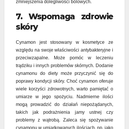
zmniejszenia dolegliwości bólowych.
7. Wspomaga zdrowie
skóry
Cynamon jest stosowany w kosmetyce ze
względu na swoje właściwości antybakteryjne i
przeciwzapalne. Może pomóc w leczeniu
trądziku i innych problemów skórnych. Dodanie
cynamonu do diety może przyczynić się do
poprawy kondycji skóry. Choć cynamon oferuje
wiele korzyści zdrowotnych, warto pamiętać o
umiarze w jego spożyciu. Nadmierne ilości
mogą prowadzić do działań niepożądanych,
takich jak podrażnienia jamy ustnej czy
problemy z wątrobą. Zaleca się spożywanie
cynamonu w umiarkowanych ilościach, np. jako