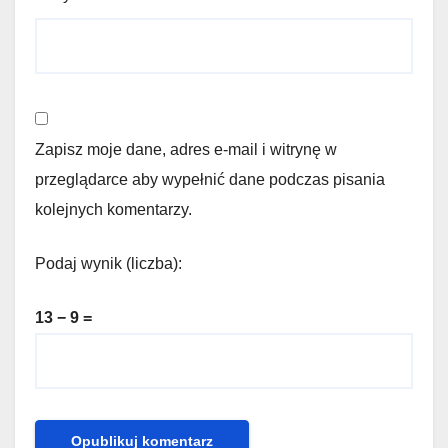
Zapisz moje dane, adres e-mail i witrynę w
przeglądarce aby wypełnić dane podczas pisania
kolejnych komentarzy.
Podaj wynik (liczba):
13 − 9 =