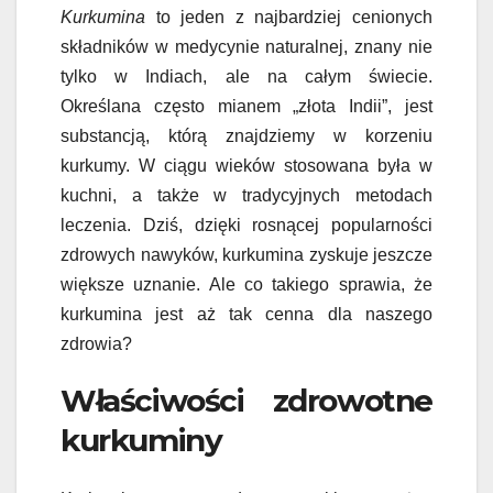
Kurkumina
to jeden z najbardziej cenionych
składników w medycynie naturalnej, znany nie
tylko w Indiach, ale na całym świecie.
Określana często mianem „złota Indii”, jest
substancją, którą znajdziemy w korzeniu
kurkumy. W ciągu wieków stosowana była w
kuchni, a także w tradycyjnych metodach
leczenia. Dziś, dzięki rosnącej popularności
zdrowych nawyków, kurkumina zyskuje jeszcze
większe uznanie. Ale co takiego sprawia, że
kurkumina jest aż tak cenna dla naszego
zdrowia?
Właściwości zdrowotne
kurkuminy