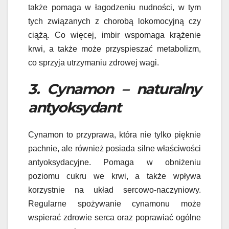
także pomaga w łagodzeniu nudności, w tym
tych związanych z chorobą lokomocyjną czy
ciążą. Co więcej, imbir wspomaga krążenie
krwi, a także może przyspieszać metabolizm,
co sprzyja utrzymaniu zdrowej wagi.
3. Cynamon – naturalny
antyoksydant
Cynamon to przyprawa, która nie tylko pięknie
pachnie, ale również posiada silne właściwości
antyoksydacyjne. Pomaga w obniżeniu
poziomu cukru we krwi, a także wpływa
korzystnie na układ sercowo-naczyniowy.
Regularne spożywanie cynamonu może
wspierać zdrowie serca oraz poprawiać ogólne