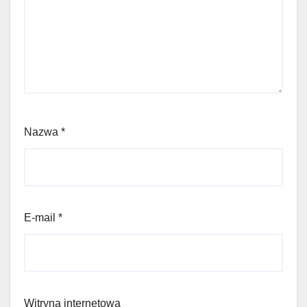
Nazwa
*
E-mail
*
Witryna internetowa