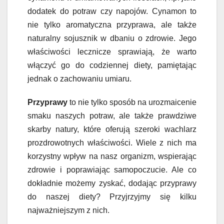
dodatek do potraw czy napojów. Cynamon to
nie tylko aromatyczna przyprawa, ale także
naturalny sojusznik w dbaniu o zdrowie. Jego
właściwości lecznicze sprawiają, że warto
włączyć go do codziennej diety, pamiętając
jednak o zachowaniu umiaru.
Przyprawy
to nie tylko sposób na urozmaicenie
smaku naszych potraw, ale także prawdziwe
skarby natury, które oferują szeroki wachlarz
prozdrowotnych właściwości. Wiele z nich ma
korzystny wpływ na nasz organizm, wspierając
zdrowie i poprawiając samopoczucie. Ale co
dokładnie możemy zyskać, dodając przyprawy
do naszej diety? Przyjrzyjmy się kilku
najważniejszym z nich.