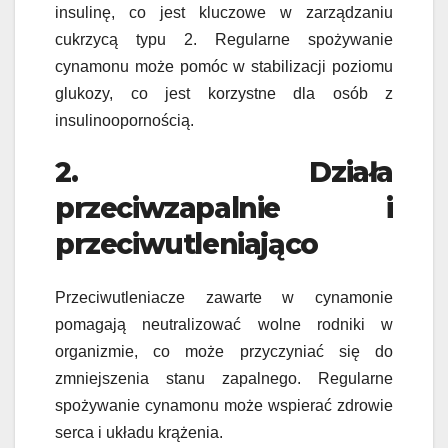
insulinę, co jest kluczowe w zarządzaniu
cukrzycą typu 2. Regularne spożywanie
cynamonu może pomóc w stabilizacji poziomu
glukozy, co jest korzystne dla osób z
insulinoopornością.
2. Działa
przeciwzapalnie i
przeciwutleniająco
Przeciwutleniacze zawarte w cynamonie
pomagają neutralizować wolne rodniki w
organizmie, co może przyczyniać się do
zmniejszenia stanu zapalnego. Regularne
spożywanie cynamonu może wspierać zdrowie
serca i układu krążenia.