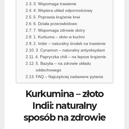
3. Wspomaga trawienie
4. Wspiera układ odpornościowy
5. Poprawia krążenie krwi
6. Działa przeciwbólowo
7. Wspomaga zdrowie skóry
1. Kurkuma – złoto w kuchni
2. Imbir – naturalny środek na trawienie
3. Cynamon – naturalny antyoksydant
4. Papryczka chili – na lepsze krążenie
5. Bazylia – na zdrowie układu
oddechowego
FAQ – Najczęściej zadawane pytania
Kurkumina – złoto
Indii: naturalny
sposób na zdrowie