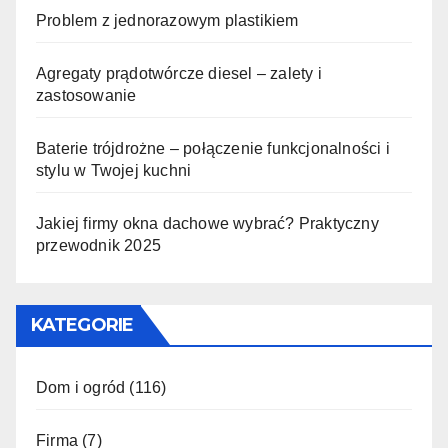
Problem z jednorazowym plastikiem
Agregaty prądotwórcze diesel – zalety i
zastosowanie
Baterie trójdrożne – połączenie funkcjonalności i
stylu w Twojej kuchni
Jakiej firmy okna dachowe wybrać? Praktyczny
przewodnik 2025
KATEGORIE
Dom i ogród
(116)
Firma
(7)