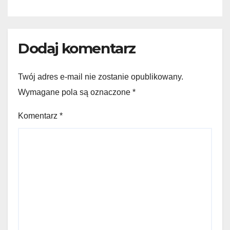
Dodaj komentarz
Twój adres e-mail nie zostanie opublikowany.
Wymagane pola są oznaczone
*
Komentarz
*