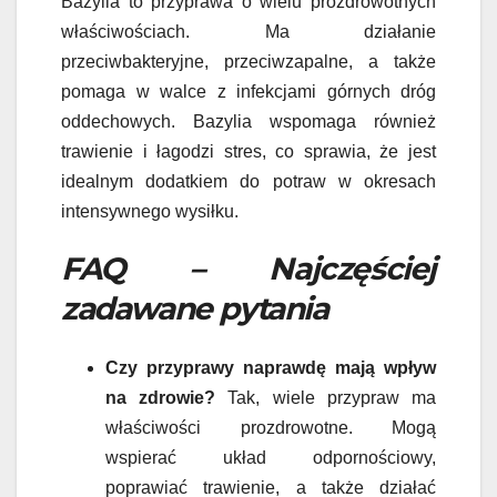
Bazylia to przyprawa o wielu prozdrowotnych
właściwościach. Ma działanie
przeciwbakteryjne, przeciwzapalne, a także
pomaga w walce z infekcjami górnych dróg
oddechowych. Bazylia wspomaga również
trawienie i łagodzi stres, co sprawia, że jest
idealnym dodatkiem do potraw w okresach
intensywnego wysiłku.
FAQ – Najczęściej
zadawane pytania
Czy przyprawy naprawdę mają wpływ
na zdrowie?
Tak, wiele przypraw ma
właściwości prozdrowotne. Mogą
wspierać układ odpornościowy,
poprawiać trawienie, a także działać