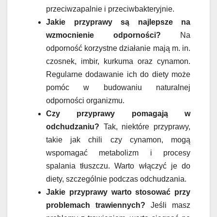
przeciwzapalnie i przeciwbakteryjnie.
Jakie przyprawy są najlepsze na
wzmocnienie odporności?
Na
odporność korzystne działanie mają m. in.
czosnek, imbir, kurkuma oraz cynamon.
Regularne dodawanie ich do diety może
pomóc w budowaniu naturalnej
odporności organizmu.
Czy przyprawy pomagają w
odchudzaniu?
Tak, niektóre przyprawy,
takie jak chili czy cynamon, mogą
wspomagać metabolizm i procesy
spalania tłuszczu. Warto włączyć je do
diety, szczególnie podczas odchudzania.
Jakie przyprawy warto stosować przy
problemach trawiennych?
Jeśli masz