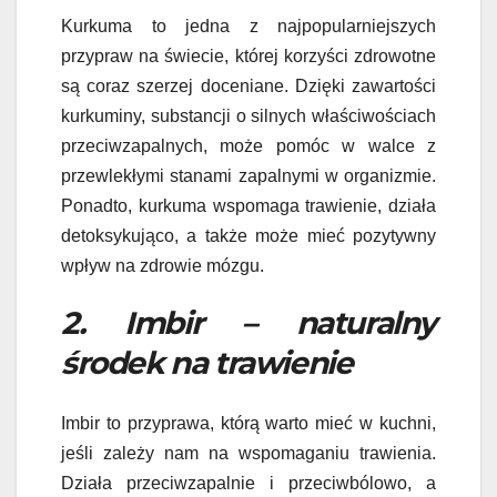
Kurkuma to jedna z najpopularniejszych
przypraw na świecie, której korzyści zdrowotne
są coraz szerzej doceniane. Dzięki zawartości
kurkuminy, substancji o silnych właściwościach
przeciwzapalnych, może pomóc w walce z
przewlekłymi stanami zapalnymi w organizmie.
Ponadto, kurkuma wspomaga trawienie, działa
detoksykująco, a także może mieć pozytywny
wpływ na zdrowie mózgu.
2. Imbir – naturalny
środek na trawienie
Imbir to przyprawa, którą warto mieć w kuchni,
jeśli zależy nam na wspomaganiu trawienia.
Działa przeciwzapalnie i przeciwbólowo, a