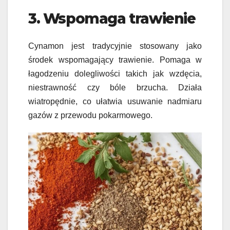
3. Wspomaga trawienie
Cynamon jest tradycyjnie stosowany jako
środek wspomagający trawienie. Pomaga w
łagodzeniu dolegliwości takich jak wzdęcia,
niestrawność czy bóle brzucha. Działa
wiatropędnie, co ułatwia usuwanie nadmiaru
gazów z przewodu pokarmowego.