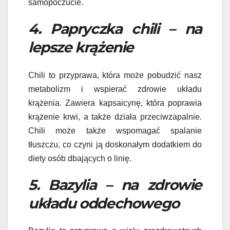
samopoczucie.
4. Papryczka chili – na
lepsze krążenie
Chili to przyprawa, która może pobudzić nasz
metabolizm i wspierać zdrowie układu
krążenia. Zawiera kapsaicynę, która poprawia
krążenie krwi, a także działa przeciwzapalnie.
Chili może także wspomagać spalanie
tłuszczu, co czyni ją doskonałym dodatkiem do
diety osób dbających o linię.
5. Bazylia – na zdrowie
układu oddechowego