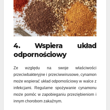
4. Wspiera układ
odpornościowy
Ze względu na swoje właściwości
przeciwbakteryjne i przeciwwirusowe, cynamon
może wspierać układ odpornościowy w walce z
infekcjami. Regularne spożywanie cynamonu
może pomóc w zapobieganiu przeziębieniom i
innym chorobom zakaźnym.