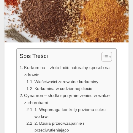
Spis Treści
Kurkumina – złoto Indii: naturalny sposób na
zdrowie
Właściwości zdrowotne kurkuminy
Kurkumina w codziennej diecie
Cynamon – słodki sprzymierzeniec w walce
z chorobami
1. Wspomaga kontrolę poziomu cukru
we krwi
2. Działa przeciwzapalnie i
przeciwutleniająco