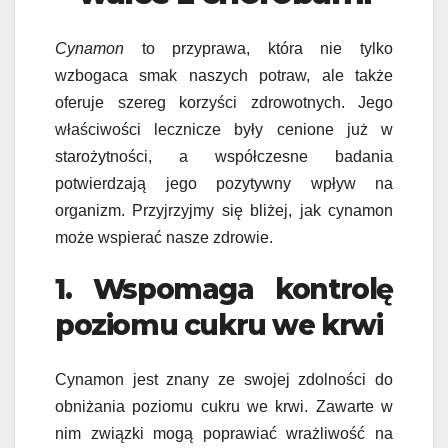
Cynamon
to przyprawa, która nie tylko
wzbogaca smak naszych potraw, ale także
oferuje szereg korzyści zdrowotnych. Jego
właściwości lecznicze były cenione już w
starożytności, a współczesne badania
potwierdzają jego pozytywny wpływ na
organizm. Przyjrzyjmy się bliżej, jak cynamon
może wspierać nasze zdrowie.
1. Wspomaga kontrolę
poziomu cukru we krwi
Cynamon jest znany ze swojej zdolności do
obniżania poziomu cukru we krwi. Zawarte w
nim związki mogą poprawiać wrażliwość na