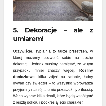
5. Dekoracje – ale z
umiarem!
Oczywiście, sypialnia to także przestrzeń, w
której możemy pozwolić sobie na trochę
dekoracji. Jednak musimy pamiętać, że w tym
przypadku mniej znaczy więcej.
Rośliny
doniczkowe
, kilka zdjęć na ścianie, ładny
dywan czy świeczki – to wszystko wprowadza
przyjemny nastrój, ale nie przesadźmy z ilością.
Warto wybrać kilka detali, które będą współgrać
z resztą pokoju i podkreślą jego charakter.