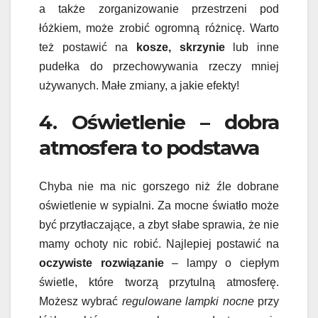
a także zorganizowanie przestrzeni pod
łóżkiem, może zrobić ogromną różnicę. Warto
też postawić na
kosze, skrzynie
lub inne
pudełka do przechowywania rzeczy mniej
używanych. Małe zmiany, a jakie efekty!
4. Oświetlenie – dobra
atmosfera to podstawa
Chyba nie ma nic gorszego niż źle dobrane
oświetlenie w sypialni. Za mocne światło może
być przytłaczające, a zbyt słabe sprawia, że nie
mamy ochoty nic robić. Najlepiej postawić na
oczywiste rozwiązanie
– lampy o ciepłym
świetle, które tworzą przytulną atmosferę.
Możesz wybrać
regulowane lampki nocne
przy