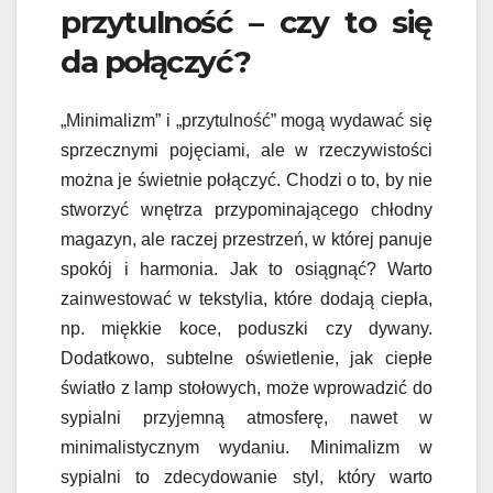
przytulność – czy to się
da połączyć?
„Minimalizm” i „przytulność” mogą wydawać się
sprzecznymi pojęciami, ale w rzeczywistości
można je świetnie połączyć. Chodzi o to, by nie
stworzyć wnętrza przypominającego chłodny
magazyn, ale raczej przestrzeń, w której panuje
spokój i harmonia. Jak to osiągnąć? Warto
zainwestować w tekstylia, które dodają ciepła,
np. miękkie koce, poduszki czy dywany.
Dodatkowo, subtelne oświetlenie, jak ciepłe
światło z lamp stołowych, może wprowadzić do
sypialni przyjemną atmosferę, nawet w
minimalistycznym wydaniu. Minimalizm w
sypialni to zdecydowanie styl, który warto