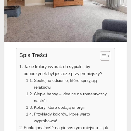
Spis Treści
Jakie kolory wybrać do sypialni, by
odpoczynek był jeszcze przyjemniejszy?
Spokojne odcienie, które sprzyjają
relaksowi
Ciepłe barwy – idealne na romantyczny
nastrój
Kolory, które dodają energii
Przykłady kolorów, które warto
wypróbować
Funkcjonalność na pierwszym miejscu – jak