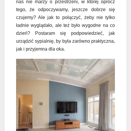
nas nie marzy o przestrzeni, w której oprócz
tego, że odpoczywamy, jeszcze dobrze się
czujemy? Ale jak to połączyć, żeby nie tylko
ładnie wyglądało, ale też było wygodne na co
dzień? Postaram się podpowiedzieć, jak
urządzić sypialnię, by była zarówno praktyczna,
jak i przyjemna dla oka.