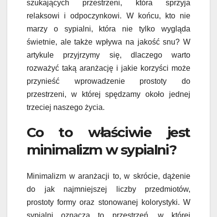
szukających przestrzeni, która sprzyja
relaksowi i odpoczynkowi. W końcu, kto nie
marzy o sypialni, która nie tylko wygląda
świetnie, ale także wpływa na jakość snu? W
artykule przyjrzymy się, dlaczego warto
rozważyć taką aranżację i jakie korzyści może
przynieść wprowadzenie prostoty do
przestrzeni, w której spędzamy około jednej
trzeciej naszego życia.
Co to właściwie jest
minimalizm w sypialni?
Minimalizm w aranżacji to, w skrócie, dążenie
do jak najmniejszej liczby przedmiotów,
prostoty formy oraz stonowanej kolorystyki. W
sypialni oznacza to przestrzeń, w której