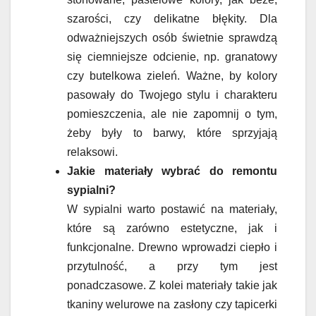
szarości, czy delikatne błękity. Dla
odważniejszych osób świetnie sprawdzą
się ciemniejsze odcienie, np. granatowy
czy butelkowa zieleń. Ważne, by kolory
pasowały do Twojego stylu i charakteru
pomieszczenia, ale nie zapomnij o tym,
żeby były to barwy, które sprzyjają
relaksowi.
Jakie materiały wybrać do remontu
sypialni?
W sypialni warto postawić na materiały,
które są zarówno estetyczne, jak i
funkcjonalne. Drewno wprowadzi ciepło i
przytulność, a przy tym jest
ponadczasowe. Z kolei materiały takie jak
tkaniny welurowe na zasłony czy tapicerki