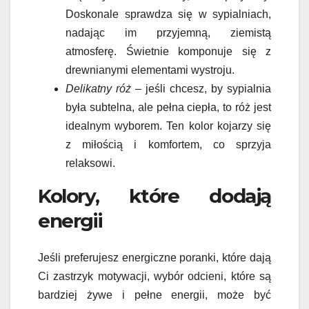
Doskonale sprawdza się w sypialniach,
nadając im przyjemną, ziemistą
atmosferę. Świetnie komponuje się z
drewnianymi elementami wystroju.
Delikatny róż
– jeśli chcesz, by sypialnia
była subtelna, ale pełna ciepła, to róż jest
idealnym wyborem. Ten kolor kojarzy się
z miłością i komfortem, co sprzyja
relaksowi.
Kolory, które dodają
energii
Jeśli preferujesz energiczne poranki, które dają
Ci zastrzyk motywacji, wybór odcieni, które są
bardziej żywe i pełne energii, może być