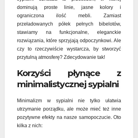
dominują proste linie, jasne kolory i
ograniczona ilość mebli. Zamiast
przeładowanych półek pełnych bibelotów,
stawiamy na funkcjonalne, eleganckie
rozwiązania, które sprzyjają odpoczynkowi. Ale
czy to rzeczywiście wystarcza, by stworzyć
przytulną atmosferę? Zdecydowanie tak!
Korzyści płynące z
minimalistycznej sypialni
Minimalizm w sypialni nie tylko ułatwia
utrzymanie porządku, ale może mieć też inne
pozytywne efekty na nasze samopoczucie. Oto
kilka z nich: