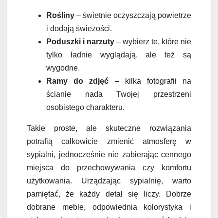
Rośliny
– świetnie oczyszczają powietrze
i dodają świeżości.
Poduszki i narzuty
– wybierz te, które nie
tylko ładnie wyglądają, ale też są
wygodne.
Ramy do zdjęć
– kilka fotografii na
ścianie nada Twojej przestrzeni
osobistego charakteru.
Takie proste, ale skuteczne rozwiązania
potrafią całkowicie zmienić atmosferę w
sypialni, jednocześnie nie zabierając cennego
miejsca do przechowywania czy komfortu
użytkowania. Urządzając sypialnię, warto
pamiętać, że każdy detal się liczy. Dobrze
dobrane meble, odpowiednia kolorystyka i