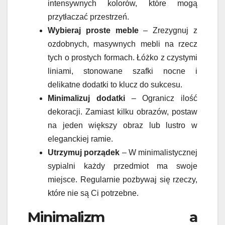
intensywnych kolorów, które mogą
przytłaczać przestrzeń.
Wybieraj proste meble
– Zrezygnuj z
ozdobnych, masywnych mebli na rzecz
tych o prostych formach. Łóżko z czystymi
liniami, stonowane szafki nocne i
delikatne dodatki to klucz do sukcesu.
Minimalizuj dodatki
– Ogranicz ilość
dekoracji. Zamiast kilku obrazów, postaw
na jeden większy obraz lub lustro w
eleganckiej ramie.
Utrzymuj porządek
– W minimalistycznej
sypialni każdy przedmiot ma swoje
miejsce. Regularnie pozbywaj się rzeczy,
które nie są Ci potrzebne.
Minimalizm a