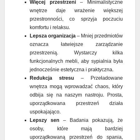
Więcej przestrzeni
– Minimalistyczne
wnętrze daje wrażenie większej
przestronności, co sprzyja poczuciu
komfortu i relaksu.
Lepsza organizacja
– Mniej przedmiotów
oznacza łatwiejsze zarządzanie
przestrzenią. Wystarczy kilka
funkcjonalnych mebli, aby sypialnia była
jednocześnie estetyczna i praktyczna.
Redukcja stresu
– Przeładowane
wnętrza mogą wprowadzać chaos, który
odbija się na naszym nastroju. Prosta,
uporządkowana przestrzeń działa
uspokajająco.
Lepszy sen
– Badania pokazują, że
osoby, które mają bardziej
uporządkowaną przestrzeń do spania,