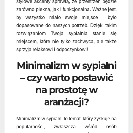
stylowe akcenty sprawią, że przestrzeń będzie
zarówno piękna, jak i funkcjonalna. Ważne jest,
by wszystko miało swoje miejsce i było
dopasowane do naszych potrzeb. Dzięki takim
rozwiązaniom Twoja sypialnia stanie się
miejscem, które nie tylko zachwyca, ale także
sprzyja relaksowi i odpoczynkowi!
Minimalizm w sypialni
– czy warto postawić
na prostotę w
aranżacji?
Minimalizm w sypialni to temat, który zyskuje na
popularności, zwłaszcza wśród osób