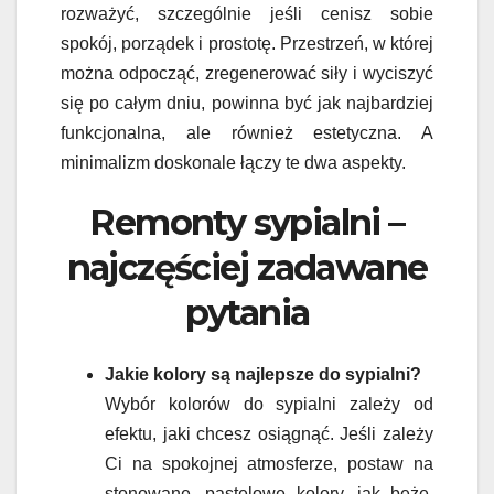
rozważyć, szczególnie jeśli cenisz sobie
spokój, porządek i prostotę. Przestrzeń, w której
można odpocząć, zregenerować siły i wyciszyć
się po całym dniu, powinna być jak najbardziej
funkcjonalna, ale również estetyczna. A
minimalizm doskonale łączy te dwa aspekty.
Remonty sypialni –
najczęściej zadawane
pytania
Jakie kolory są najlepsze do sypialni?
Wybór kolorów do sypialni zależy od
efektu, jaki chcesz osiągnąć. Jeśli zależy
Ci na spokojnej atmosferze, postaw na
stonowane, pastelowe kolory, jak beże,