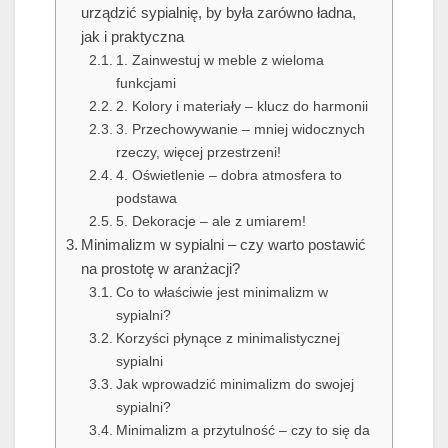
urządzić sypialnię, by była zarówno ładna,
jak i praktyczna
1. Zainwestuj w meble z wieloma
funkcjami
2. Kolory i materiały – klucz do harmonii
3. Przechowywanie – mniej widocznych
rzeczy, więcej przestrzeni!
4. Oświetlenie – dobra atmosfera to
podstawa
5. Dekoracje – ale z umiarem!
Minimalizm w sypialni – czy warto postawić
na prostotę w aranżacji?
Co to właściwie jest minimalizm w
sypialni?
Korzyści płynące z minimalistycznej
sypialni
Jak wprowadzić minimalizm do swojej
sypialni?
Minimalizm a przytulność – czy to się da