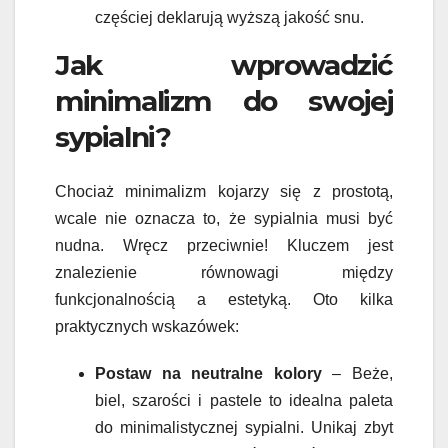
częściej deklarują wyższą jakość snu.
Jak wprowadzić
minimalizm do swojej
sypialni?
Chociaż minimalizm kojarzy się z prostotą,
wcale nie oznacza to, że sypialnia musi być
nudna. Wręcz przeciwnie! Kluczem jest
znalezienie równowagi między
funkcjonalnością a estetyką. Oto kilka
praktycznych wskazówek:
Postaw na neutralne kolory
– Beże,
biel, szarości i pastele to idealna paleta
do minimalistycznej sypialni. Unikaj zbyt