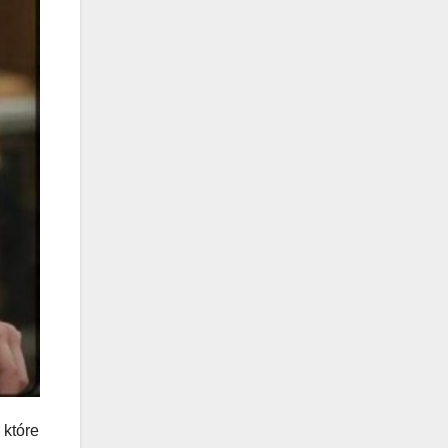
które