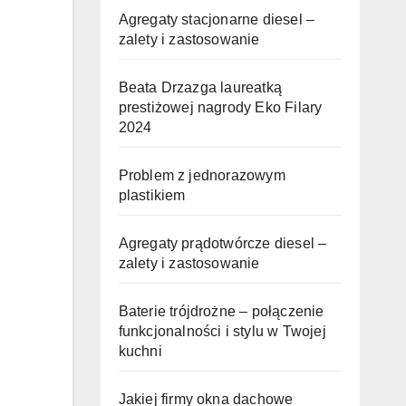
Agregaty stacjonarne diesel –
zalety i zastosowanie
Beata Drzazga laureatką
prestiżowej nagrody Eko Filary
2024
Problem z jednorazowym
plastikiem
Agregaty prądotwórcze diesel –
zalety i zastosowanie
Baterie trójdrożne – połączenie
funkcjonalności i stylu w Twojej
kuchni
Jakiej firmy okna dachowe