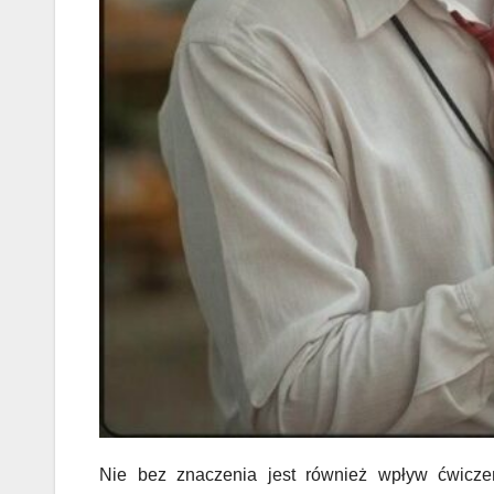
Nie bez znaczenia jest również wpływ ćwiczeń