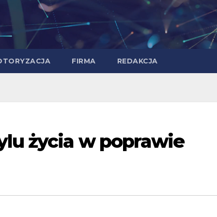
OTORYZACJA
FIRMA
REDAKCJA
ylu życia w poprawie