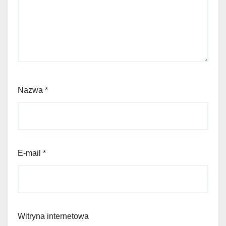
Nazwa
*
E-mail
*
Witryna internetowa