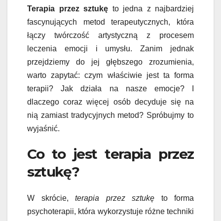
Terapia przez sztukę
to jedna z najbardziej
fascynujących metod terapeutycznych, która
łączy twórczość artystyczną z procesem
leczenia emocji i umysłu. Zanim jednak
przejdziemy do jej głębszego zrozumienia,
warto zapytać: czym właściwie jest ta forma
terapii? Jak działa na nasze emocje? I
dlaczego coraz więcej osób decyduje się na
nią zamiast tradycyjnych metod? Spróbujmy to
wyjaśnić.
Co to jest terapia przez
sztukę?
W skrócie,
terapia przez sztukę
to forma
psychoterapii, która wykorzystuje różne techniki