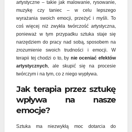
artystyczne – takie jak malowanie, rysowanie,
muzykę czy taniec – w celu lepszego
wyrażania swoich emocji, przeżyć i myśli. To
coś więcej niż zwykła twórczość artystyczna,
ponieważ w tym przypadku sztuka staje się
narzędziem do pracy nad sobą, sposobem na
zrozumienie swoich trudności i emocji. W
terapii tej chodzi o to, by
nie oceniać efektów
artystycznych
, ale skupić się na procesie
twórczym i na tym, co z niego wypływa.
Jak terapia przez sztukę
wpływa na nasze
emocje?
Sztuka ma niezwykłą moc dotarcia do