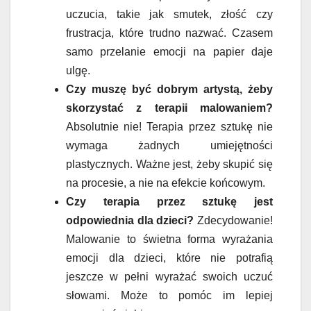
uczucia, takie jak smutek, złość czy
frustracja, które trudno nazwać. Czasem
samo przelanie emocji na papier daje
ulgę.
Czy muszę być dobrym artystą, żeby
skorzystać z terapii malowaniem?
Absolutnie nie! Terapia przez sztukę nie
wymaga żadnych umiejętności
plastycznych. Ważne jest, żeby skupić się
na procesie, a nie na efekcie końcowym.
Czy terapia przez sztukę jest
odpowiednia dla dzieci?
Zdecydowanie!
Malowanie to świetna forma wyrażania
emocji dla dzieci, które nie potrafią
jeszcze w pełni wyrażać swoich uczuć
słowami. Może to pomóc im lepiej