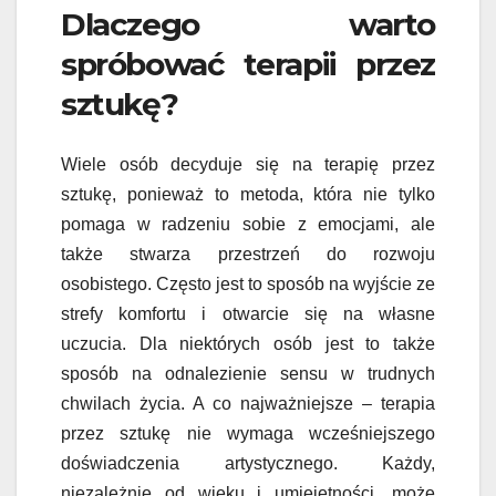
Dlaczego warto
spróbować terapii przez
sztukę?
Wiele osób decyduje się na terapię przez
sztukę, ponieważ to metoda, która nie tylko
pomaga w radzeniu sobie z emocjami, ale
także stwarza przestrzeń do rozwoju
osobistego. Często jest to sposób na wyjście ze
strefy komfortu i otwarcie się na własne
uczucia. Dla niektórych osób jest to także
sposób na odnalezienie sensu w trudnych
chwilach życia. A co najważniejsze – terapia
przez sztukę nie wymaga wcześniejszego
doświadczenia artystycznego. Każdy,
niezależnie od wieku i umiejętności, może