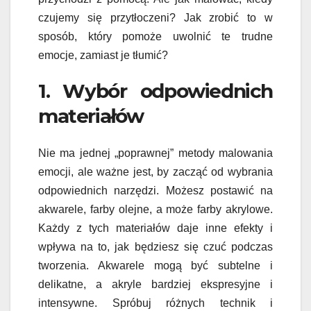
czujemy się przytłoczeni? Jak zrobić to w
sposób, który pomoże uwolnić te trudne
emocje, zamiast je tłumić?
1. Wybór odpowiednich
materiałów
Nie ma jednej „poprawnej” metody malowania
emocji, ale ważne jest, by zacząć od wybrania
odpowiednich narzędzi. Możesz postawić na
akwarele, farby olejne, a może farby akrylowe.
Każdy z tych materiałów daje inne efekty i
wpływa na to, jak będziesz się czuć podczas
tworzenia. Akwarele mogą być subtelne i
delikatne, a akryle bardziej ekspresyjne i
intensywne. Spróbuj różnych technik i