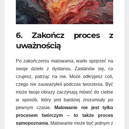
6. Zakończ proces z
uważnością
Po zakończeniu malowania, warto spojrzeć na
swoje dzieło z dystansu. Zastanów się, co
czujesz, patrząc na nie. Może odkryjesz coś,
czego nie zauważyłeś podczas tworzenia. Być
może twoje obrazy zaczynają mówić do ciebie
w sposób, który jest bardziej zrozumiały po
pewnym czasie.
Malowanie nie jest tylko
procesem twórczym – to także proces
samopoznania.
Malowanie może być jednym z