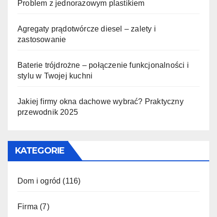
Problem z jednorazowym plastikiem
Agregaty prądotwórcze diesel – zalety i
zastosowanie
Baterie trójdrożne – połączenie funkcjonalności i
stylu w Twojej kuchni
Jakiej firmy okna dachowe wybrać? Praktyczny
przewodnik 2025
KATEGORIE
Dom i ogród
(116)
Firma
(7)