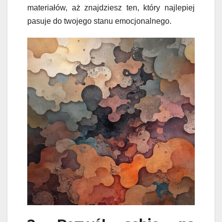
materiałów, aż znajdziesz ten, który najlepiej
pasuje do twojego stanu emocjonalnego.