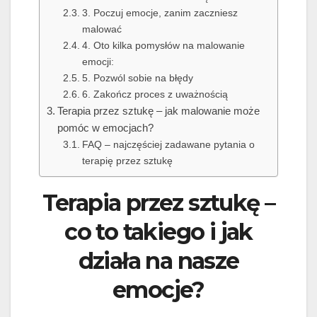
3. Poczuj emocje, zanim zaczniesz
malować
4. Oto kilka pomysłów na malowanie
emocji:
5. Pozwól sobie na błędy
6. Zakończ proces z uważnością
Terapia przez sztukę – jak malowanie może
pomóc w emocjach?
FAQ – najczęściej zadawane pytania o
terapię przez sztukę
Terapia przez sztukę –
co to takiego i jak
działa na nasze
emocje?