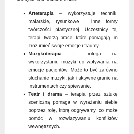
Arteterapia
– wykorzystuje techniki
malarskie, rysunkowe i inne formy
twórczości plastycznej. Uczestnicy tej
terapii tworzą prace, które pomagają im
zrozumieć swoje emocje i traumy.
Muzykoterapia
– polega na
wykorzystaniu muzyki do wpływania na
emocje pacjentów. Może to być zarówno
słuchanie muzyki, jak i aktywne granie na
instrumentach czy śpiewanie.
Teatr i drama
– terapia przez sztukę
sceniczną pomaga w wyrażaniu siebie
poprzez rolę, którą odgrywamy, co może
pomóc w rozwiązywaniu konfliktów
wewnętrznych.