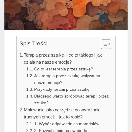
Spis Treści
Terapia przez sztukę – co to takiego i jak
działa na nasze emocje?
Co to jest terapia przez sztukę?
Jak terapia przez sztukę wpływa na
nasze emocje?
Przykłady terapii przez sztukę
Dlaczego warto spróbować terapii przez
sztukę?
Malowanie jako narzędzie do wyrażania
trudnych emocji – jak to robić?
1. Wybór odpowiednich materiałów
2. Pozwól sobie na swobodę