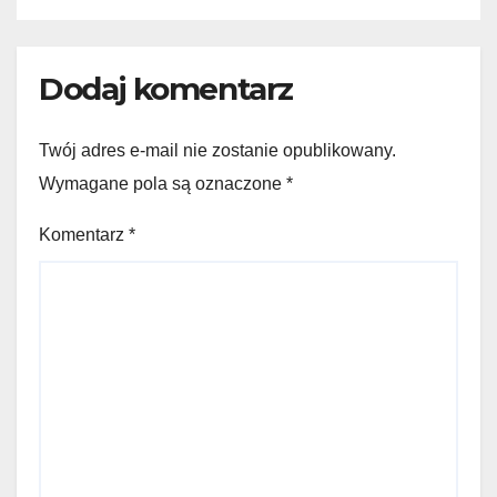
Dodaj komentarz
Twój adres e-mail nie zostanie opublikowany.
Wymagane pola są oznaczone
*
Komentarz
*