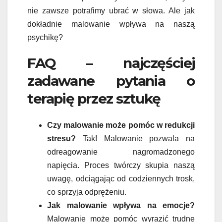
nie zawsze potrafimy ubrać w słowa. Ale jak
dokładnie malowanie wpływa na naszą
psychikę?
FAQ – najczęściej
zadawane pytania o
terapię przez sztukę
Czy malowanie może pomóc w redukcji
stresu?
Tak! Malowanie pozwala na
odreagowanie nagromadzonego
napięcia. Proces twórczy skupia naszą
uwagę, odciągając od codziennych trosk,
co sprzyja odprężeniu.
Jak malowanie wpływa na emocje?
Malowanie może pomóc wyrazić trudne