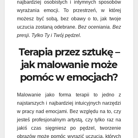
najbardziej osobistych i intymnych sposobów
wyrażania emocji. To przestrzeń, w której
możesz być sobą, bez obawy o to, jak twoje
uczucia zostaną odebrane.
Bez oceniania. Bez
presji. Tylko Ty i Twój pędzel.
Terapia przez sztukę –
jak malowanie może
pomóc w emocjach?
Malowanie jako forma terapii to jedno z
najstarszych i najbardziej intuicyjnych narzędzi
w pracy nad emocjami. Bez względu na to, czy
jesteś profesjonalnym artystą, czy tylko raz na
jakiś czas sięgniesz po pędzel, tworzenie
obrazów może pomóc wyrazić uczucia, których