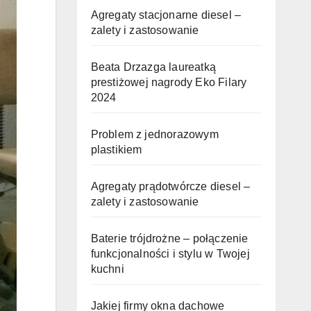
Agregaty stacjonarne diesel –
zalety i zastosowanie
Beata Drzazga laureatką
prestiżowej nagrody Eko Filary
2024
Problem z jednorazowym
plastikiem
Agregaty prądotwórcze diesel –
zalety i zastosowanie
Baterie trójdrożne – połączenie
funkcjonalności i stylu w Twojej
kuchni
Jakiej firmy okna dachowe