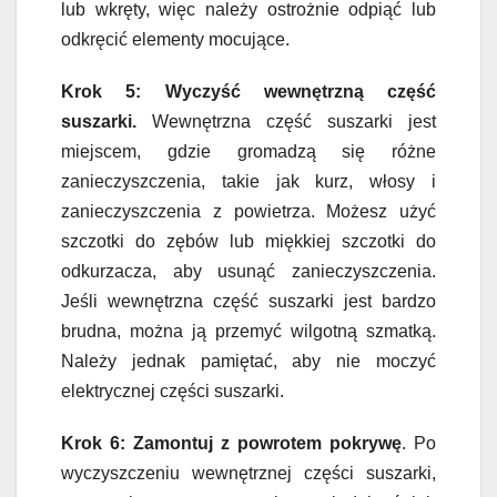
lub wkręty, więc należy ostrożnie odpiąć lub
odkręcić elementy mocujące.
Krok 5: Wyczyść wewnętrzną część
suszarki.
Wewnętrzna część suszarki jest
miejscem, gdzie gromadzą się różne
zanieczyszczenia, takie jak kurz, włosy i
zanieczyszczenia z powietrza. Możesz użyć
szczotki do zębów lub miękkiej szczotki do
odkurzacza, aby usunąć zanieczyszczenia.
Jeśli wewnętrzna część suszarki jest bardzo
brudna, można ją przemyć wilgotną szmatką.
Należy jednak pamiętać, aby nie moczyć
elektrycznej części suszarki.
Krok 6: Zamontuj z powrotem pokrywę
. Po
wyczyszczeniu wewnętrznej części suszarki,