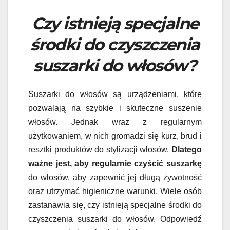
Czy istnieją specjalne
środki do czyszczenia
suszarki do włosów?
Suszarki do włosów są urządzeniami, które
pozwalają na szybkie i skuteczne suszenie
włosów. Jednak wraz z regularnym
użytkowaniem, w nich gromadzi się kurz, brud i
resztki produktów do stylizacji włosów.
Dlatego
ważne jest, aby regularnie czyścić suszarkę
do włosów, aby zapewnić jej długą żywotność
oraz utrzymać higieniczne warunki. Wiele osób
zastanawia się, czy istnieją specjalne środki do
czyszczenia suszarki do włosów. Odpowiedź