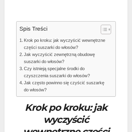
Spis Treści
Krok po kroku: jak wyczyścić wewnętrzne
części suszarki do włosów?
Jak wyczyścić zewnętrzną obudowę
suszarki do włosów?
Czy istnieją specjalne środki do
czyszczenia suszarki do włosów?
Jak często powinno się czyścić suszarkę
do włosów?
Krok po kroku: jak
wyczyścić
wewnętrzne części