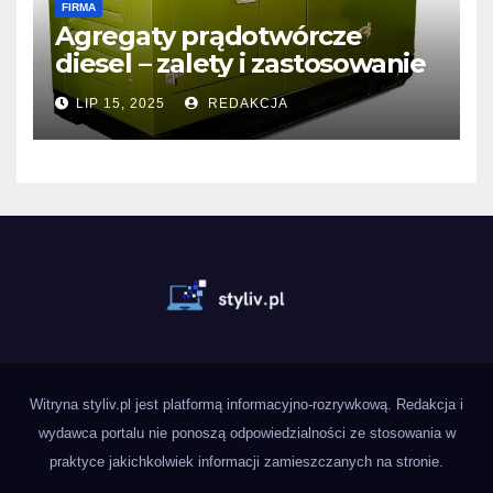
FIRMA
Agregaty prądotwórcze
diesel – zalety i zastosowanie
LIP 15, 2025
REDAKCJA
Witryna styliv.pl jest platformą informacyjno-rozrywkową. Redakcja i
wydawca portalu nie ponoszą odpowiedzialności ze stosowania w
praktyce jakichkolwiek informacji zamieszczanych na stronie.