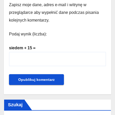
Zapisz moje dane, adres e-mail i witrynę w
przeglądarce aby wypełnić dane podczas pisania
kolejnych komentarzy.
Podaj wynik (liczba):
siedem + 15 =
Szukaj