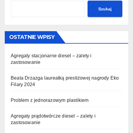
Szukaj
OSTATNIE WPISY
Agregaty stacjonarne diesel – zalety i
zastosowanie
Beata Drzazga laureatką prestiżowej nagrody Eko
Filary 2024
Problem z jednorazowym plastikiem
Agregaty prądotwórcze diesel – zalety i
zastosowanie