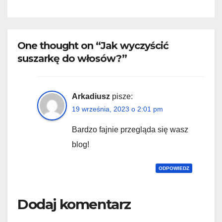
One thought on “Jak wyczyścić
suszarkę do włosów?”
Arkadiusz
pisze:
19 września, 2023 o 2:01 pm
Bardzo fajnie przegląda się wasz
blog!
ODPOWIEDZ
Dodaj komentarz