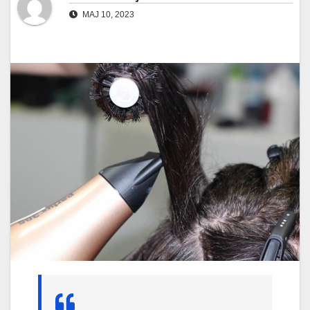
MAJ 10, 2023