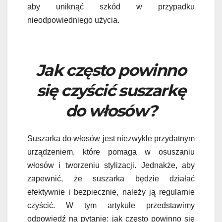
aby uniknąć szkód w przypadku
nieodpowiedniego użycia.
Jak często powinno
się czyścić suszarkę
do włosów?
Suszarka do włosów jest niezwykle przydatnym
urządzeniem, które pomaga w osuszaniu
włosów i tworzeniu stylizacji. Jednakże, aby
zapewnić, że suszarka będzie działać
efektywnie i bezpiecznie, należy ją regularnie
czyścić. W tym artykule przedstawimy
odpowiedź na pytanie: jak często powinno się