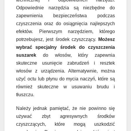
Odpowiednie narzędzia są niezbędne do
zapewnienia bezpieczeństwa podczas
czyszczenia oraz do osiągnięcia najlepszych
efektów. Pierwszym narzędziem, którego
potrzebujesz, jest środek czyszczący.
Możesz
wybrać specjalny środek do czyszczenia
suszarek
do włosów, który zapewnia
skuteczne usunięcie zabrudzeń i resztek
włosów z urządzenia. Alternatywnie, można
użyć octu lub płynu do mycia naczyń, które są
również skuteczne w usuwaniu brudu i
tłuszczu.
Należy jednak pamiętać, że nie powinno się
używać zbyt agresywnych środków
czyszczących, które mogą uszkodzić