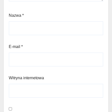
Nazwa
*
E-mail
*
Witryna internetowa