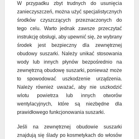
W przypadku zbyt trudnych do usunięcia
zanieczyszczeń, można użyć specjalistycznych
środków czyszczących przeznaczonych do
tego celu. Warto jednak zawsze przeczytać
instrukcję obsługi, aby upewnić się, że wybrany
środek jest bezpieczny dla zewnętrznej
obudowy suszarki. Należy unikać stosowania
wody lub innych płynów bezpośrednio na
zewnętrzną obudowę suszarki, ponieważ może
to spowodować uszkodzenie urządzenia.
Należy również uważać, aby nie uszkodzić
wlotu powietrza lub innych otworów
wentylacyjnych, które są niezbędne dla
prawidłowego funkcjonowania suszarki.
Jeśli na zewnętrznej obudowie suszarki
znajdują się ślady po kosmetykach do włosów