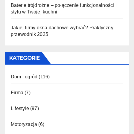
Baterie trójdrożne – połączenie funkcjonalności i
stylu w Twojej kuchni
Jakiej firmy okna dachowe wybrać? Praktyczny
przewodnik 2025
KATEGORIE
Dom i ogród
(116)
Firma
(7)
Lifestyle
(97)
Motoryzacja
(6)