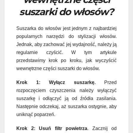
suszarki do włosów?
Suszarka do włosów jest jednym z najbardziej
popularnych narzędzi do stylizacji włosów.
Jednak, aby zachować jej wydajność, należy ją
regularnie czyścić. W tym artykule
przedstawimy krok po kroku, jak wyczyścić
wewnętrzne części suszarki do włosów.
Krok 1: Wyłącz suszarkę.
Przed
rozpoczęciem czyszczenia należy wyłączyć
suszarkę i odłączyć ją od źródła zasilania.
Następnie odczekaj, aż suszarka ostygnie, aby
uniknąć poparzeń.
Krok 2: Usuń filtr powietrza
. Zacznij od