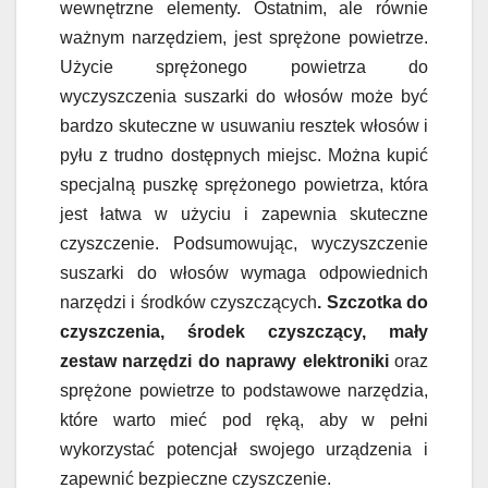
wewnętrzne elementy. Ostatnim, ale równie
ważnym narzędziem, jest sprężone powietrze.
Użycie sprężonego powietrza do
wyczyszczenia suszarki do włosów może być
bardzo skuteczne w usuwaniu resztek włosów i
pyłu z trudno dostępnych miejsc. Można kupić
specjalną puszkę sprężonego powietrza, która
jest łatwa w użyciu i zapewnia skuteczne
czyszczenie. Podsumowując, wyczyszczenie
suszarki do włosów wymaga odpowiednich
narzędzi i środków czyszczących
. Szczotka do
czyszczenia, środek czyszczący, mały
zestaw narzędzi do naprawy elektroniki
oraz
sprężone powietrze to podstawowe narzędzia,
które warto mieć pod ręką, aby w pełni
wykorzystać potencjał swojego urządzenia i
zapewnić bezpieczne czyszczenie.