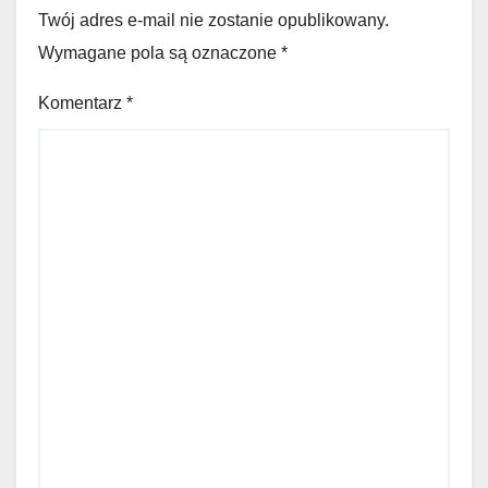
Twój adres e-mail nie zostanie opublikowany.
Wymagane pola są oznaczone
*
Komentarz
*