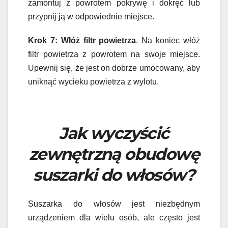
zamontuj z powrotem pokrywę i dokręć lub
przypnij ją w odpowiednie miejsce.
Krok 7: Włóż filtr powietrza
. Na koniec włóż
filtr powietrza z powrotem na swoje miejsce.
Upewnij się, że jest on dobrze umocowany, aby
uniknąć wycieku powietrza z wylotu.
Jak wyczyścić
zewnętrzną obudowę
suszarki do włosów?
Suszarka do włosów jest niezbędnym
urządzeniem dla wielu osób, ale często jest