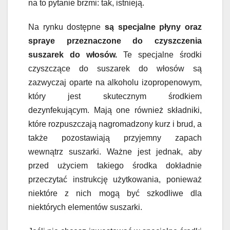
na to pytanie brzmi: tak, istnieją.
Na rynku dostępne
są specjalne płyny oraz
spraye przeznaczone do czyszczenia
suszarek do włosów.
Te specjalne środki
czyszczące do suszarek do włosów są
zazwyczaj oparte na alkoholu izopropenowym,
który jest skutecznym środkiem
dezynfekującym. Mają one również składniki,
które rozpuszczają nagromadzony kurz i brud, a
także pozostawiają przyjemny zapach
wewnątrz suszarki. Ważne jest jednak, aby
przed użyciem takiego środka dokładnie
przeczytać instrukcję użytkowania, ponieważ
niektóre z nich mogą być szkodliwe dla
niektórych elementów suszarki.