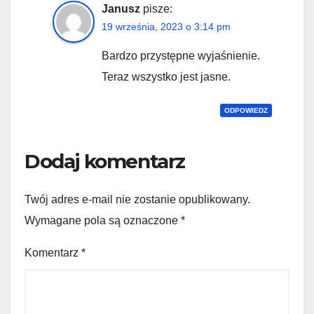
Janusz
pisze:
19 września, 2023 o 3:14 pm
Bardzo przystępne wyjaśnienie.
Teraz wszystko jest jasne.
ODPOWIEDZ
Dodaj komentarz
Twój adres e-mail nie zostanie opublikowany.
Wymagane pola są oznaczone
*
Komentarz
*