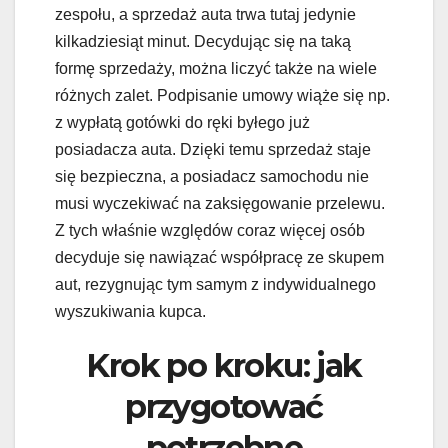
zespołu, a sprzedaż auta trwa tutaj jedynie
kilkadziesiąt minut. Decydując się na taką
formę sprzedaży, można liczyć także na wiele
różnych zalet. Podpisanie umowy wiąże się np.
z wypłatą gotówki do ręki byłego już
posiadacza auta. Dzięki temu sprzedaż staje
się bezpieczna, a posiadacz samochodu nie
musi wyczekiwać na zaksięgowanie przelewu.
Z tych właśnie względów coraz więcej osób
decyduje się nawiązać współpracę ze skupem
aut, rezygnując tym samym z indywidualnego
wyszukiwania kupca.
Krok po kroku: jak
przygotować
potrzebne