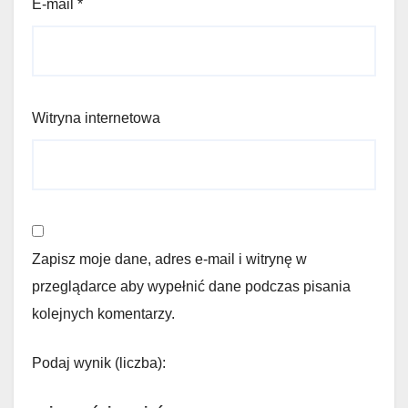
E-mail
*
Witryna internetowa
Zapisz moje dane, adres e-mail i witrynę w
przeglądarce aby wypełnić dane podczas pisania
kolejnych komentarzy.
Podaj wynik (liczba):