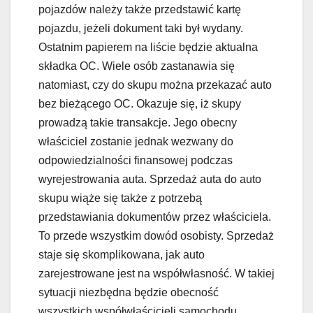
pojazdów należy także przedstawić kartę
pojazdu, jeżeli dokument taki był wydany.
Ostatnim papierem na liście będzie aktualna
składka OC. Wiele osób zastanawia się
natomiast, czy do skupu można przekazać auto
bez bieżącego OC. Okazuje się, iż skupy
prowadzą takie transakcje. Jego obecny
właściciel zostanie jednak wezwany do
odpowiedzialności finansowej podczas
wyrejestrowania auta. Sprzedaż auta do auto
skupu wiąże się także z potrzebą
przedstawiania dokumentów przez właściciela.
To przede wszystkim dowód osobisty. Sprzedaż
staje się skomplikowana, jak auto
zarejestrowane jest na współwłasność. W takiej
sytuacji niezbędna będzie obecność
wszystkich współwłaścicieli samochodu,