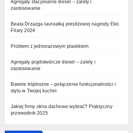
Agregaty stacjonarne diesel – zalety i
zastosowanie
Beata Drzazga laureatką prestiżowej nagrody Eko
Filary 2024
Problem z jednorazowym plastikiem
Agregaty prądotwórcze diesel – zalety i
zastosowanie
Baterie trójdrożne – połączenie funkcjonalności i
stylu w Twojej kuchni
Jakiej firmy okna dachowe wybrać? Praktyczny
przewodnik 2025