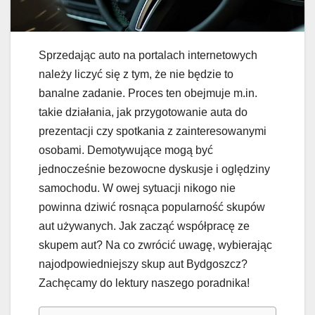
Sprzedając auto na portalach internetowych
należy liczyć się z tym, że nie będzie to
banalne zadanie. Proces ten obejmuje m.in.
takie działania, jak przygotowanie auta do
prezentacji czy spotkania z zainteresowanymi
osobami. Demotywujące mogą być
jednocześnie bezowocne dyskusje i oględziny
samochodu. W owej sytuacji nikogo nie
powinna dziwić rosnąca popularność skupów
aut używanych. Jak zacząć współpracę ze
skupem aut? Na co zwrócić uwagę, wybierając
najodpowiedniejszy skup aut Bydgoszcz?
Zachęcamy do lektury naszego poradnika!