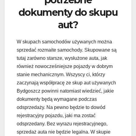
dokumenty do skupu
aut?
W skupach samochodów używanych można
sprzedać rozmaite samochody. Skupowane są
tutaj zarówno starsze, wysłużone auta, jak
również nowocześniejsze pojazdy w dobrym
stanie mechanicznym. Wszyscy ci, którzy
zaczynają współpracę ze skup aut używanych
Bydgoszcz powinni natomiast wiedzieć, jakie
dokumenty będą wymagane podczas
odsprzedaży. Na pewno będzie to dowód
rejestracyjny pojazdu, jaki ma zostać
odsprzedany. Bez wyrazu rejestracyjnego,
sprzedaż auta nie będzie legalna. W skupie