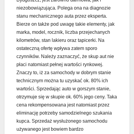
niezobowiązująca. Polega ona na diagnozie
stanu mechanicznego auta przez eksperta.
Bierze on także pod uwagę takie elementy, jak
marka, model, rocznik, liczba przejechanych
kilometrów, stan lakieru oraz tapicerki. Na
ostateczną ofertę wpływa zatem sporo
czynników. Należy zaznaczyć, że skup aut nie
płaci natomiast pełnej wartości rynkowej.
Znaczy to, iż za samochody w dobrym stanie
technicznym można tu uzyskać ok. 80% ich
wartości. Sprzedając auto w gorszym stanie,
otrzymuje się w skupie ok. 60% jego ceny. Taka
cena rekompensowana jest natomiast przez
eliminację potrzeby samodzielnego szukania
kupca. Sprzedaż wysłużonego samochodu
używanego jest bowiem bardzo