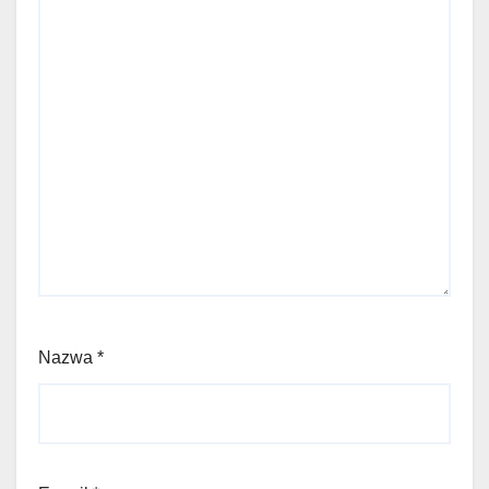
Nazwa
*