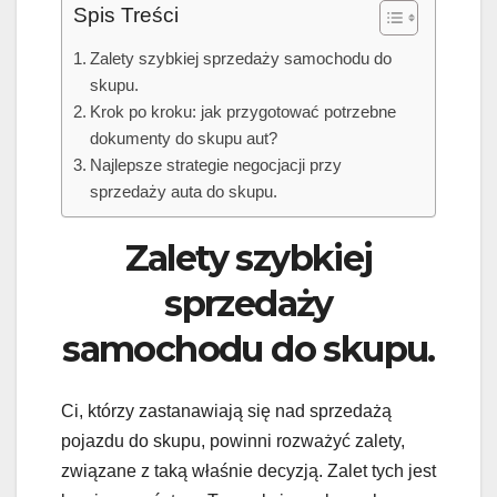
Spis Treści
Zalety szybkiej sprzedaży samochodu do
skupu.
Krok po kroku: jak przygotować potrzebne
dokumenty do skupu aut?
Najlepsze strategie negocjacji przy
sprzedaży auta do skupu.
Zalety szybkiej
sprzedaży
samochodu do skupu.
Ci, którzy zastanawiają się nad sprzedażą
pojazdu do skupu, powinni rozważyć zalety,
związane z taką właśnie decyzją. Zalet tych jest