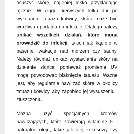
osuszyć skórę, najlepiej lekko przykładając
ręcznik. W ciągu pierwszych kilku dni po
wykonaniu tatuażu kotwicy, skóra może być
wrażliwa i podatna na infekcje. Dlatego należy
unikać wszelkich działań, które mogą
prowadzić do infekcji,
takich jak kąpiele w
basenie, wakacje nad morzem czy sauny.
Należy również unikać wystawiania skóry na
działanie słońca, ponieważ promienie UV
mogą powodować blaknięcie tatuażu. Ważne
jest, aby regularnie nawilżać skórę w okolicy
tatuażu kotwicy, aby zapobiec jej wysuszeniu i
złuszczeniu.
Można użyć specjalnych kremów
nawilżających, które zawierają witaminę E i
naturalne oleje, takie jak olej kokosowy czy