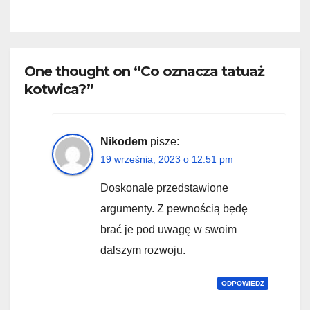
One thought on “Co oznacza tatuaż
kotwica?”
Nikodem
pisze:
19 września, 2023 o 12:51 pm
Doskonale przedstawione
argumenty. Z pewnością będę
brać je pod uwagę w swoim
dalszym rozwoju.
ODPOWIEDZ