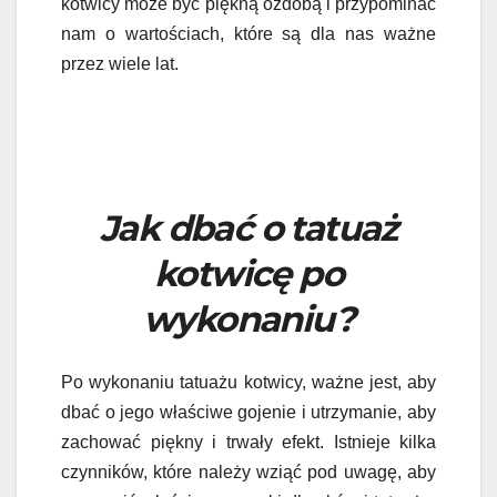
kotwicy może być piękną ozdobą i przypominać
nam o wartościach, które są dla nas ważne
przez wiele lat.
Jak dbać o tatuaż
kotwicę po
wykonaniu?
Po wykonaniu tatuażu kotwicy, ważne jest, aby
dbać o jego właściwe gojenie i utrzymanie, aby
zachować piękny i trwały efekt. Istnieje kilka
czynników, które należy wziąć pod uwagę, aby