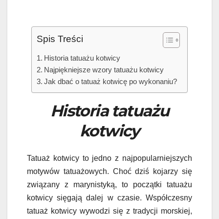
Spis Treści
Historia tatuażu kotwicy
Najpiękniejsze wzory tatuażu kotwicy
Jak dbać o tatuaż kotwicę po wykonaniu?
Historia tatuażu
kotwicy
Tatuaż kotwicy to jedno z najpopularniejszych
motywów tatuażowych. Choć dziś kojarzy się
związany z marynistyką, to początki tatuażu
kotwicy sięgają dalej w czasie. Współczesny
tatuaż kotwicy wywodzi się z tradycji morskiej,