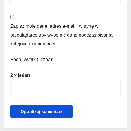
Zapisz moje dane, adres e-mail i witrynę w
przeglądarce aby wypełnić dane podczas pisania
kolejnych komentarzy.
Podaj wynik (liczba):
2 × jeden =