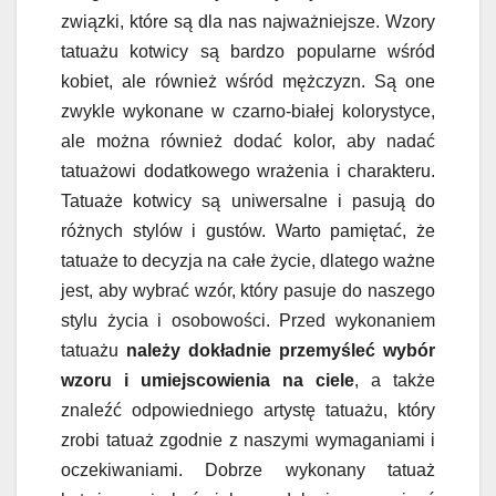
związki, które są dla nas najważniejsze. Wzory
tatuażu kotwicy są bardzo popularne wśród
kobiet, ale również wśród mężczyzn. Są one
zwykle wykonane w czarno-białej kolorystyce,
ale można również dodać kolor, aby nadać
tatuażowi dodatkowego wrażenia i charakteru.
Tatuaże kotwicy są uniwersalne i pasują do
różnych stylów i gustów. Warto pamiętać, że
tatuaże to decyzja na całe życie, dlatego ważne
jest, aby wybrać wzór, który pasuje do naszego
stylu życia i osobowości. Przed wykonaniem
tatuażu
należy dokładnie przemyśleć wybór
wzoru i umiejscowienia na ciele
, a także
znaleźć odpowiedniego artystę tatuażu, który
zrobi tatuaż zgodnie z naszymi wymaganiami i
oczekiwaniami. Dobrze wykonany tatuaż