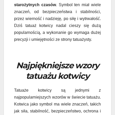
starożytnych czasów
. Symbol ten miał wiele
znaczeń, od bezpieczeństwa i stabilności,
przez wierność i nadzieję, po siłę i wytrwałość.
Dziś tatuaż kotwicy nadal cieszy się dużą
popularnością, a wykonanie go wymaga dużej
precyzji i umiejętności ze strony tatuażysty.
Najpiękniejsze wzory
tatuażu kotwicy
Tatuaże kotwicy są jednymi z
najpopularniejszych wzorów w świecie tatuażu.
Kotwica jako symbol ma wiele znaczeń, takich
jak siła, stabilność, bezpieczeństwo, ochrona i