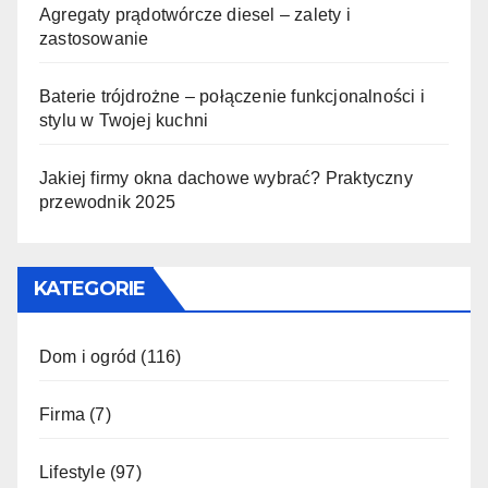
Agregaty prądotwórcze diesel – zalety i
zastosowanie
Baterie trójdrożne – połączenie funkcjonalności i
stylu w Twojej kuchni
Jakiej firmy okna dachowe wybrać? Praktyczny
przewodnik 2025
KATEGORIE
Dom i ogród
(116)
Firma
(7)
Lifestyle
(97)