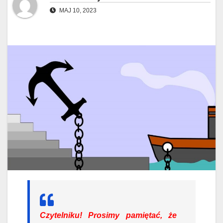
MAJ 10, 2023
Czytelniku!
Prosimy pamiętać, że