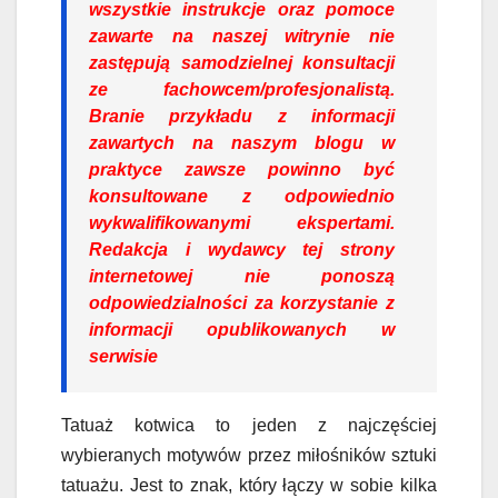
wszystkie instrukcje oraz pomoce
zawarte na naszej witrynie nie
zastępują samodzielnej konsultacji
ze fachowcem/profesjonalistą.
Branie przykładu z informacji
zawartych na naszym blogu w
praktyce zawsze powinno być
konsultowane z odpowiednio
wykwalifikowanymi ekspertami.
Redakcja i wydawcy tej strony
internetowej nie ponoszą
odpowiedzialności za korzystanie z
informacji opublikowanych w
serwisie
Tatuaż kotwica to jeden z najczęściej
wybieranych motywów przez miłośników sztuki
tatuażu. Jest to znak, który łączy w sobie kilka