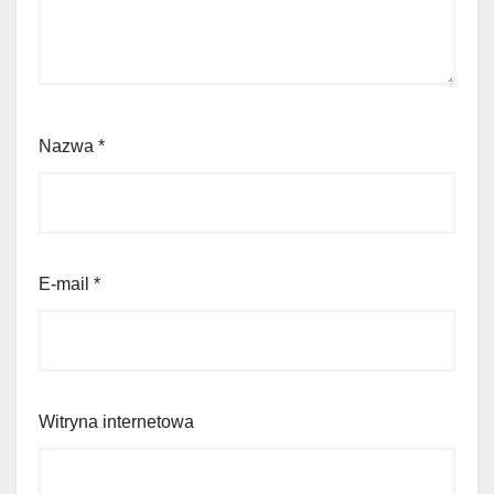
Nazwa
*
E-mail
*
Witryna internetowa