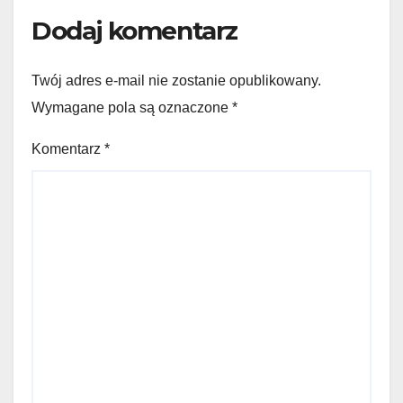
Dodaj komentarz
Twój adres e-mail nie zostanie opublikowany.
Wymagane pola są oznaczone
*
Komentarz
*