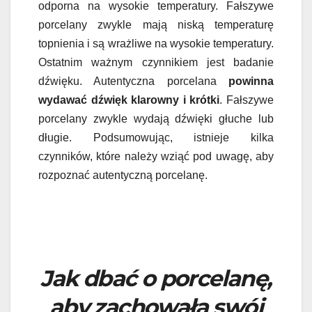
odporna na wysokie temperatury. Fałszywe
porcelany zwykle mają niską temperaturę
topnienia i są wrażliwe na wysokie temperatury.
Ostatnim ważnym czynnikiem jest badanie
dźwięku. Autentyczna porcelana
powinna
wydawać dźwięk klarowny i krótki
. Fałszywe
porcelany zwykle wydają dźwięki głuche lub
długie. Podsumowując, istnieje kilka
czynników, które należy wziąć pod uwagę, aby
rozpoznać autentyczną porcelanę.
Jak dbać o porcelanę,
aby zachowała swój