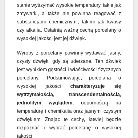
stanie wytrzymać wysokie temperatury, takie jak
zmywarki, a także nie powinna reagować z
substancjami chemicznymi, takimi jak kwasy
czy alkalia. Ostatnią ważną cechą porcelany o
wysokiej jakości jest jej dźwięk.
Wyroby z porcelany powinny wydawać jasny,
czysty dźwięk, gdy są uderzane. Ten dźwięk
jest wynikiem gęstości i właściwości fizycznych
porcelany. Podsumowując, porcelana o
wysokiej jakości
charakteryzuje się
wytrzymałością, transcendentalnością,
jednolitym wyglądem,
odpornością na
temperaturę i chemikalia oraz jasnym, czystym
dźwiękiem. Znając te cechy, łatwiej będzie
rozpoznać i wybrać porcelanę o wysokiej
jakości.