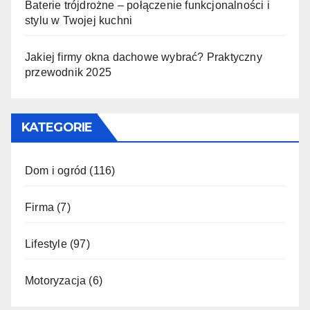
Baterie trójdrożne – połączenie funkcjonalności i
stylu w Twojej kuchni
Jakiej firmy okna dachowe wybrać? Praktyczny
przewodnik 2025
KATEGORIE
Dom i ogród
(116)
Firma
(7)
Lifestyle
(97)
Motoryzacja
(6)