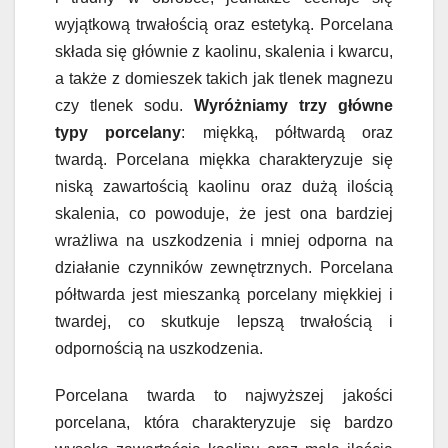
wyjątkową trwałością oraz estetyką. Porcelana
składa się głównie z kaolinu, skalenia i kwarcu,
a także z domieszek takich jak tlenek magnezu
czy tlenek sodu.
Wyróżniamy trzy główne
typy porcelany
: miękką, półtwardą oraz
twardą. Porcelana miękka charakteryzuje się
niską zawartością kaolinu oraz dużą ilością
skalenia, co powoduje, że jest ona bardziej
wrażliwa na uszkodzenia i mniej odporna na
działanie czynników zewnętrznych. Porcelana
półtwarda jest mieszanką porcelany miękkiej i
twardej, co skutkuje lepszą trwałością i
odpornością na uszkodzenia.
Porcelana twarda to najwyższej jakości
porcelana, która charakteryzuje się bardzo