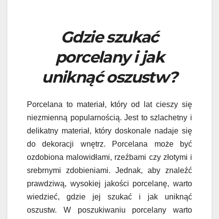
Gdzie szukać
porcelany i jak
uniknąć oszustw?
Porcelana to materiał, który od lat cieszy się
niezmienną popularnością. Jest to szlachetny i
delikatny materiał, który doskonale nadaje się
do dekoracji wnętrz. Porcelana może być
ozdobiona malowidłami, rzeźbami czy złotymi i
srebrnymi zdobieniami. Jednak, aby znaleźć
prawdziwą, wysokiej jakości porcelanę, warto
wiedzieć, gdzie jej szukać i jak uniknąć
oszustw. W poszukiwaniu porcelany warto