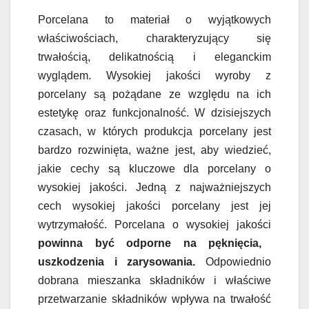
Porcelana to materiał o wyjątkowych
właściwościach, charakteryzujący się
trwałością, delikatnością i eleganckim
wyglądem. Wysokiej jakości wyroby z
porcelany są pożądane ze względu na ich
estetykę oraz funkcjonalność. W dzisiejszych
czasach, w których produkcja porcelany jest
bardzo rozwinięta, ważne jest, aby wiedzieć,
jakie cechy są kluczowe dla porcelany o
wysokiej jakości. Jedną z najważniejszych
cech wysokiej jakości porcelany jest jej
wytrzymałość. Porcelana o wysokiej jakości
powinna być odporne na pęknięcia,
uszkodzenia i zarysowania.
Odpowiednio
dobrana mieszanka składników i właściwe
przetwarzanie składników wpływa na trwałość