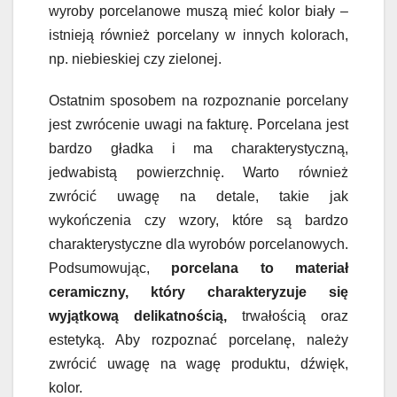
wyroby porcelanowe muszą mieć kolor biały –
istnieją również porcelany w innych kolorach,
np. niebieskiej czy zielonej.
Ostatnim sposobem na rozpoznanie porcelany
jest zwrócenie uwagi na fakturę. Porcelana jest
bardzo gładka i ma charakterystyczną,
jedwabistą powierzchnię. Warto również
zwrócić uwagę na detale, takie jak
wykończenia czy wzory, które są bardzo
charakterystyczne dla wyrobów porcelanowych.
Podsumowując,
porcelana to materiał
ceramiczny, który charakteryzuje się
wyjątkową delikatnością,
trwałością oraz
estetyką. Aby rozpoznać porcelanę, należy
zwrócić uwagę na wagę produktu, dźwięk,
kolor.