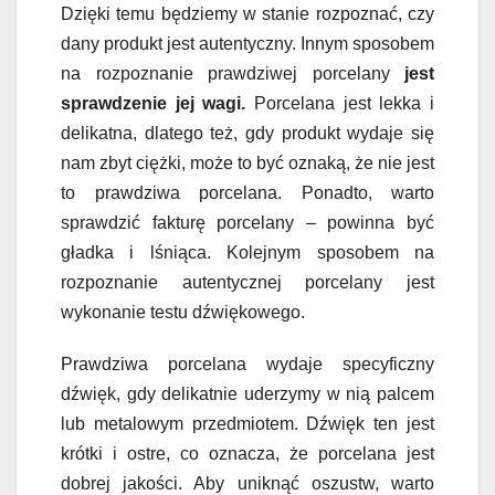
Dzięki temu będziemy w stanie rozpoznać, czy
dany produkt jest autentyczny. Innym sposobem
na rozpoznanie prawdziwej porcelany
jest
sprawdzenie jej wagi.
Porcelana jest lekka i
delikatna, dlatego też, gdy produkt wydaje się
nam zbyt ciężki, może to być oznaką, że nie jest
to prawdziwa porcelana. Ponadto, warto
sprawdzić fakturę porcelany – powinna być
gładka i lśniąca. Kolejnym sposobem na
rozpoznanie autentycznej porcelany jest
wykonanie testu dźwiękowego.
Prawdziwa porcelana wydaje specyficzny
dźwięk, gdy delikatnie uderzymy w nią palcem
lub metalowym przedmiotem. Dźwięk ten jest
krótki i ostre, co oznacza, że porcelana jest
dobrej jakości. Aby uniknąć oszustw, warto