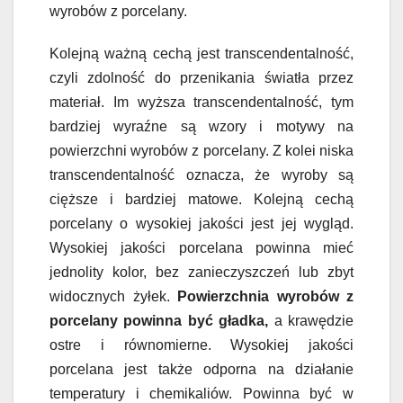
wyrobów z porcelany.
Kolejną ważną cechą jest transcendentalność,
czyli zdolność do przenikania światła przez
materiał. Im wyższa transcendentalność, tym
bardziej wyraźne są wzory i motywy na
powierzchni wyrobów z porcelany. Z kolei niska
transcendentalność oznacza, że wyroby są
cięższe i bardziej matowe. Kolejną cechą
porcelany o wysokiej jakości jest jej wygląd.
Wysokiej jakości porcelana powinna mieć
jednolity kolor, bez zanieczyszczeń lub zbyt
widocznych żyłek.
Powierzchnia wyrobów z
porcelany powinna być gładka,
a krawędzie
ostre i równomierne. Wysokiej jakości
porcelana jest także odporna na działanie
temperatury i chemikaliów. Powinna być w