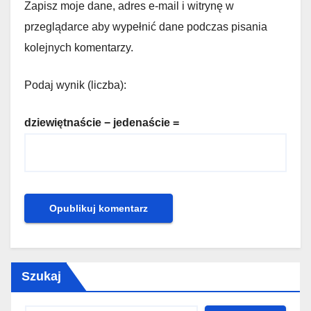
Zapisz moje dane, adres e-mail i witrynę w
przeglądarce aby wypełnić dane podczas pisania
kolejnych komentarzy.
Podaj wynik (liczba):
dziewiętnaście − jedenaście =
Szukaj