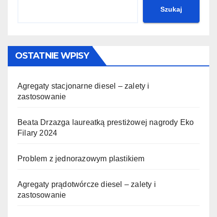
Szukaj
OSTATNIE WPISY
Agregaty stacjonarne diesel – zalety i
zastosowanie
Beata Drzazga laureatką prestiżowej nagrody Eko
Filary 2024
Problem z jednorazowym plastikiem
Agregaty prądotwórcze diesel – zalety i
zastosowanie