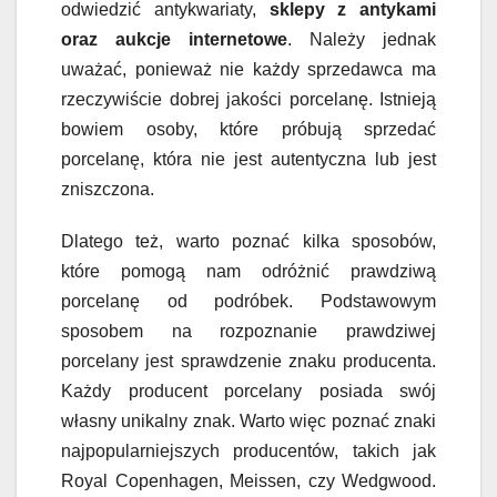
odwiedzić antykwariaty,
sklepy z antykami
oraz aukcje internetowe
. Należy jednak
uważać, ponieważ nie każdy sprzedawca ma
rzeczywiście dobrej jakości porcelanę. Istnieją
bowiem osoby, które próbują sprzedać
porcelanę, która nie jest autentyczna lub jest
zniszczona.
Dlatego też, warto poznać kilka sposobów,
które pomogą nam odróżnić prawdziwą
porcelanę od podróbek. Podstawowym
sposobem na rozpoznanie prawdziwej
porcelany jest sprawdzenie znaku producenta.
Każdy producent porcelany posiada swój
własny unikalny znak. Warto więc poznać znaki
najpopularniejszych producentów, takich jak
Royal Copenhagen, Meissen, czy Wedgwood.