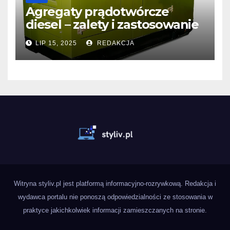
Agregaty prądotwórcze
diesel – zalety i zastosowanie
LIP 15, 2025
REDAKCJA
Witryna styliv.pl jest platformą informacyjno-rozrywkową. Redakcja i
wydawca portalu nie ponoszą odpowiedzialności ze stosowania w
praktyce jakichkolwiek informacji zamieszczanych na stronie.