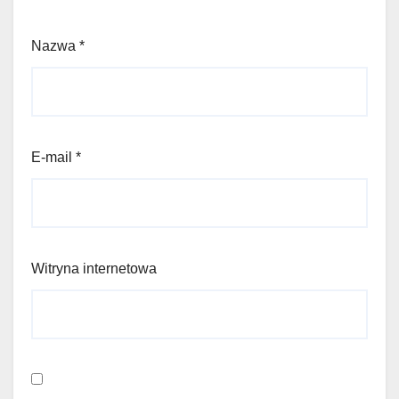
Nazwa
*
E-mail
*
Witryna internetowa