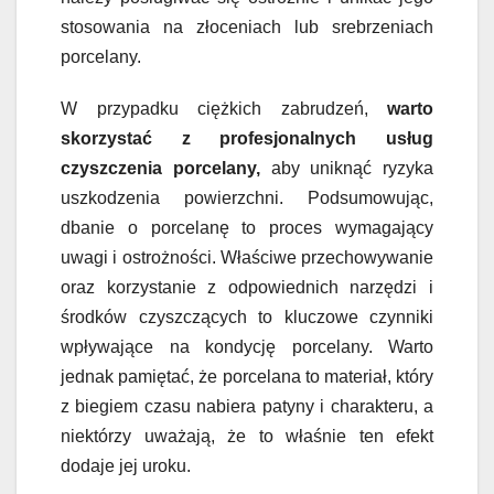
stosowania na złoceniach lub srebrzeniach
porcelany.
W przypadku ciężkich zabrudzeń,
warto
skorzystać z profesjonalnych usług
czyszczenia porcelany,
aby uniknąć ryzyka
uszkodzenia powierzchni. Podsumowując,
dbanie o porcelanę to proces wymagający
uwagi i ostrożności. Właściwe przechowywanie
oraz korzystanie z odpowiednich narzędzi i
środków czyszczących to kluczowe czynniki
wpływające na kondycję porcelany. Warto
jednak pamiętać, że porcelana to materiał, który
z biegiem czasu nabiera patyny i charakteru, a
niektórzy uważają, że to właśnie ten efekt
dodaje jej uroku.