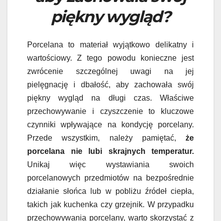
piękny wygląd?
Porcelana to materiał wyjątkowo delikatny i
wartościowy. Z tego powodu konieczne jest
zwrócenie szczególnej uwagi na jej
pielęgnację i dbałość, aby zachowała swój
piękny wygląd na długi czas. Właściwe
przechowywanie i czyszczenie to kluczowe
czynniki wpływające na kondycję porcelany.
Przede wszystkim, należy pamiętać,
że
porcelana nie lubi skrajnych temperatur.
Unikaj więc wystawiania swoich
porcelanowych przedmiotów na bezpośrednie
działanie słońca lub w pobliżu źródeł ciepła,
takich jak kuchenka czy grzejnik. W przypadku
przechowywania porcelany, warto skorzystać z