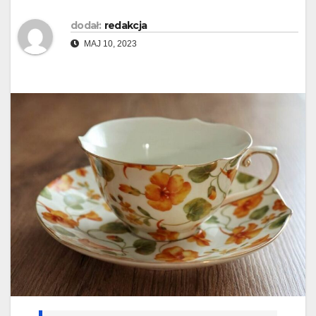
dodał:
redakcja
MAJ 10, 2023