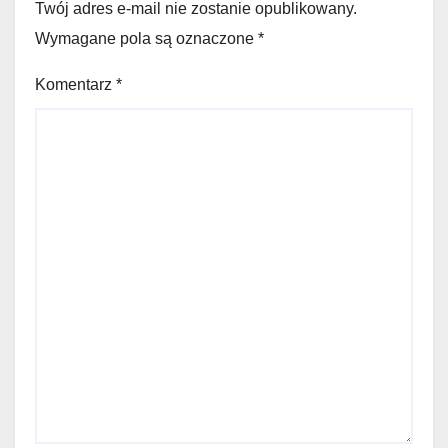
Twój adres e-mail nie zostanie opublikowany.
Wymagane pola są oznaczone
*
Komentarz
*