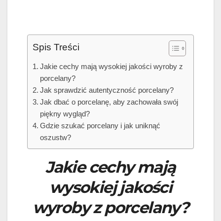
Spis Treści
Jakie cechy mają wysokiej jakości wyroby z
porcelany?
Jak sprawdzić autentyczność porcelany?
Jak dbać o porcelanę, aby zachowała swój
piękny wygląd?
Gdzie szukać porcelany i jak uniknąć
oszustw?
Jakie cechy mają
wysokiej jakości
wyroby z porcelany?