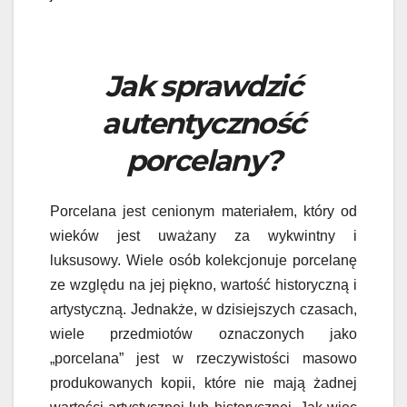
Jak sprawdzić
autentyczność
porcelany?
Porcelana jest cenionym materiałem, który od
wieków jest uważany za wykwintny i
luksusowy. Wiele osób kolekcjonuje porcelanę
ze względu na jej piękno, wartość historyczną i
artystyczną. Jednakże, w dzisiejszych czasach,
wiele przedmiotów oznaczonych jako
„porcelana” jest w rzeczywistości masowo
produkowanych kopii, które nie mają żadnej