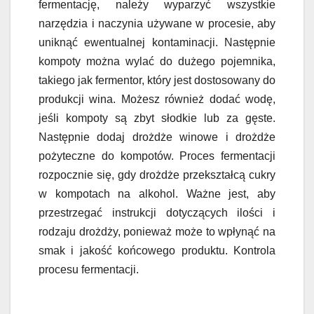
fermentację, należy wyparzyć wszystkie
narzędzia i naczynia używane w procesie, aby
uniknąć ewentualnej kontaminacji. Następnie
kompoty można wylać do dużego pojemnika,
takiego jak fermentor, który jest dostosowany do
produkcji wina. Możesz również dodać wodę,
jeśli kompoty są zbyt słodkie lub za gęste.
Następnie dodaj drożdże winowe i drożdże
pożyteczne do kompotów. Proces fermentacji
rozpocznie się, gdy drożdże przekształcą cukry
w kompotach na alkohol. Ważne jest, aby
przestrzegać instrukcji dotyczących ilości i
rodzaju drożdży, ponieważ może to wpłynąć na
smak i jakość końcowego produktu. Kontrola
procesu fermentacji.