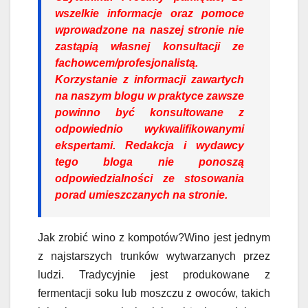
wszelkie informacje oraz pomoce
wprowadzone na naszej stronie nie
zastąpią własnej konsultacji ze
fachowcem/profesjonalistą.
Korzystanie z informacji zawartych
na naszym blogu w praktyce zawsze
powinno być konsultowane z
odpowiednio wykwalifikowanymi
ekspertami. Redakcja i wydawcy
tego bloga nie ponoszą
odpowiedzialności ze stosowania
porad umieszczanych na stronie.
Jak zrobić wino z kompotów?Wino jest jednym
z najstarszych trunków wytwarzanych przez
ludzi. Tradycyjnie jest produkowane z
fermentacji soku lub moszczu z owoców, takich