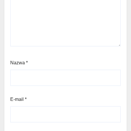
Nazwa
*
E-mail
*