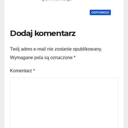
ODPOWIEDZ
Dodaj komentarz
Twój adres e-mail nie zostanie opublikowany.
Wymagane pola są oznaczone
*
Komentarz
*