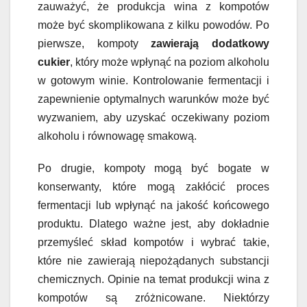
zauważyć, że produkcja wina z kompotów
może być skomplikowana z kilku powodów. Po
pierwsze, kompoty
zawierają dodatkowy
cukier
, który może wpłynąć na poziom alkoholu
w gotowym winie. Kontrolowanie fermentacji i
zapewnienie optymalnych warunków może być
wyzwaniem, aby uzyskać oczekiwany poziom
alkoholu i równowagę smakową.
Po drugie, kompoty mogą być bogate w
konserwanty, które mogą zakłócić proces
fermentacji lub wpłynąć na jakość końcowego
produktu. Dlatego ważne jest, aby dokładnie
przemyśleć skład kompotów i wybrać takie,
które nie zawierają niepożądanych substancji
chemicznych. Opinie na temat produkcji wina z
kompotów są zróżnicowane. Niektórzy