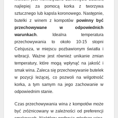
najlepiej za pomocą korka z tworzywa
sztucznego lub kapsla koronowego. Następnie,
butelki z winem z kompotów
powinny być
przechowywane w odpowiednich
warunkach
. Idealna temperatura
przechowywania to około 10-15 stopni
Celsjusza, w miejscu pozbawionym światła i
wibracji. Ważne jest również unikanie zmian
temperatury, które mogą wpłynąć na jakość i
smak wina. Zaleca się przechowywanie butelek
w pozycji leżącej, co pozwoli na wilgotność
korka, a tym samym na jego zachowanie w
odpowiednim stanie.
Czas przechowywania wina z kompotów może
być zróżnicowany w zależności od preferencji