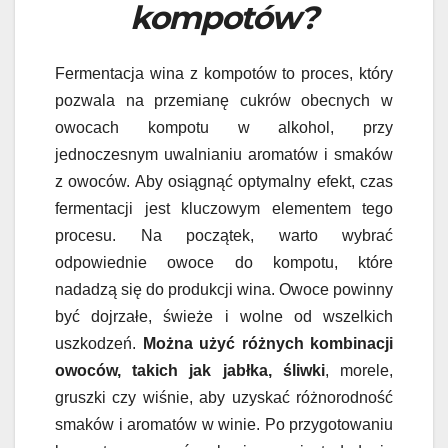
kompotów?
Fermentacja wina z kompotów to proces, który
pozwala na przemianę cukrów obecnych w
owocach kompotu w alkohol, przy
jednoczesnym uwalnianiu aromatów i smaków
z owoców. Aby osiągnąć optymalny efekt, czas
fermentacji jest kluczowym elementem tego
procesu. Na początek, warto wybrać
odpowiednie owoce do kompotu, które
nadadzą się do produkcji wina. Owoce powinny
być dojrzałe, świeże i wolne od wszelkich
uszkodzeń.
Można użyć różnych kombinacji
owoców, takich jak jabłka, śliwki
, morele,
gruszki czy wiśnie, aby uzyskać różnorodność
smaków i aromatów w winie. Po przygotowaniu