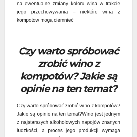
na ewentualne zmiany koloru wina w trakcie
jego przechowywania – niektóre wina z
kompotów mogą ciemnieć.
Czy warto spróbować
zrobić wino z
kompotów? Jakie są
opinie na ten temat?
Czy warto spróbować zrobić wino z kompotów?
Jakie są opinie na ten temat?Wino jest jednym
z najstarszych alkoholowych napojów znanych
ludzkości, a proces jego produkcji wymaga