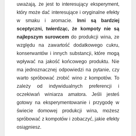
uważają, że jest to interesujący eksperyment,
który może dać interesujące i oryginalne efekty
w smaku i aromacie.
Inni są bardziej
sceptyczni, twierdząc, że kompoty nie są
najlepszym surowcem
do produkcji wina, ze
względu na zawartość dodatkowego cukru,
konserwantów i innych substancji, które mogą
wpływać na jakość końcowego produktu. Nie
ma jednoznacznej odpowiedzi na pytanie, czy
warto spróbować zrobić wino z kompotów. To
zależy od indywidualnych preferencji i
oczekiwań winiarza amatora. Jeśli jesteś
gotowy na eksperymentowanie i przygodę w
świecie domowej produkcji wina, możesz
spróbować z kompotów i zobaczyć, jakie efekty
osiągniesz.