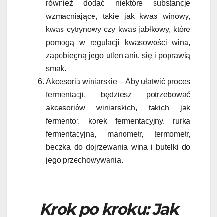
również dodać niektóre substancje
wzmacniające, takie jak kwas winowy,
kwas cytrynowy czy kwas jabłkowy, które
pomogą w regulacji kwasowości wina,
zapobiegną jego utlenianiu się i poprawią
smak.
Akcesoria winiarskie – Aby ułatwić proces
fermentacji, będziesz potrzebować
akcesoriów winiarskich, takich jak
fermentor, korek fermentacyjny, rurka
fermentacyjna, manometr, termometr,
beczka do dojrzewania wina i butelki do
jego przechowywania.
Krok po kroku: Jak