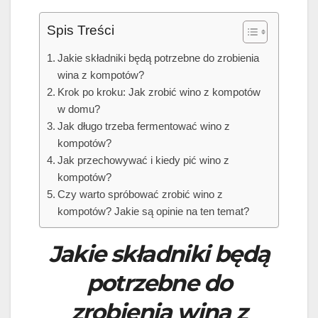
Spis Treści
Jakie składniki będą potrzebne do zrobienia
wina z kompotów?
Krok po kroku: Jak zrobić wino z kompotów
w domu?
Jak długo trzeba fermentować wino z
kompotów?
Jak przechowywać i kiedy pić wino z
kompotów?
Czy warto spróbować zrobić wino z
kompotów? Jakie są opinie na ten temat?
Jakie składniki będą
potrzebne do
zrobienia wina z