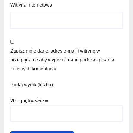
Witryna internetowa
Zapisz moje dane, adres e-mail i witrynę w
przeglądarce aby wypełnić dane podczas pisania
kolejnych komentarzy.
Podaj wynik (liczba):
20 − piętnaście =