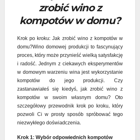
zrobić wino z
kompotów w domu?
Krok po kroku: Jak zrobić wino z kompotów w
domu?Wino domowej produkcji to fascynujący
proces, który może przynieść wielką satysfakcję
i radość. Jednym z ciekawych eksperymentów
w domowym warzeniu wina jest wykorzystanie
kompotów do jego produkcji. Czy
zastanawiałeś się kiedyś, jak zrobić wino z
kompotów w swoim własnym domu? Oto
szczegółowy przewodnik krok po kroku, który
pozwoli Ci w prosty sposób spróbować tego
niezwykłego doświadczenia.
Krok 1: Wybór odpowiednich kompotów