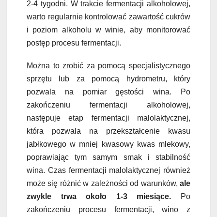
2-4 tygodni. W trakcie fermentacji alkoholowej,
warto regularnie kontrolować zawartość cukrów
i poziom alkoholu w winie, aby monitorować
postęp procesu fermentacji.
Można to zrobić za pomocą specjalistycznego
sprzętu lub za pomocą hydrometru, który
pozwala na pomiar gęstości wina. Po
zakończeniu fermentacji alkoholowej,
następuje etap fermentacji malolaktycznej,
która pozwala na przekształcenie kwasu
jabłkowego w mniej kwasowy kwas mlekowy,
poprawiając tym samym smak i stabilność
wina. Czas fermentacji malolaktycznej również
może się różnić w zależności od warunków,
ale
zwykle trwa około 1-3 miesiące.
Po
zakończeniu procesu fermentacji, wino z