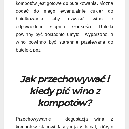
kompotów jest gotowe do butelkowania. Można
dodać do niego ewentualnie cukier do
butelkowania, aby uzyskać wino o
odpowiednim stopniu słodkości. Butelki
powinny być dokładnie umyte i wyparzone, a
wino powinno być starannie przelewane do
butelek, poz
Jak przechowywać i
kiedy pić wino z
kompotów?
Przechowywanie i degustacja wina z
kompotów stanowi fascynujący temat, którym