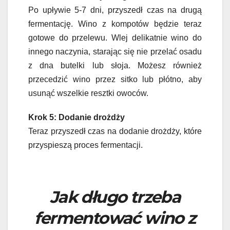
Po upływie 5-7 dni, przyszedł czas na drugą
fermentację. Wino z kompotów będzie teraz
gotowe do przelewu. Wlej delikatnie wino do
innego naczynia, starając się nie przelać osadu
z dna butelki lub słoja. Możesz również
przecedzić wino przez sitko lub płótno, aby
usunąć wszelkie resztki owoców.
Krok 5: Dodanie drożdży
Teraz przyszedł czas na dodanie drożdży, które
przyspieszą proces fermentacji.
Jak długo trzeba
fermentować wino z