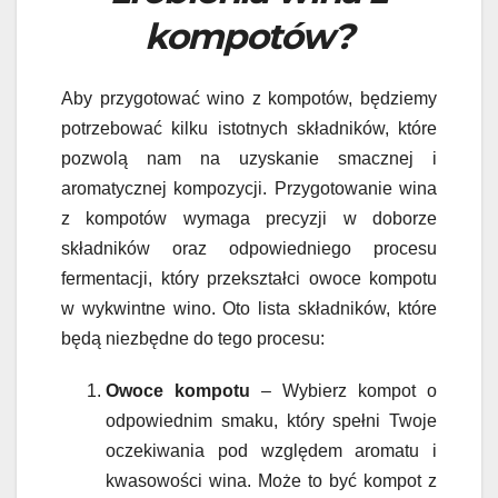
kompotów?
Aby przygotować wino z kompotów, będziemy
potrzebować kilku istotnych składników, które
pozwolą nam na uzyskanie smacznej i
aromatycznej kompozycji. Przygotowanie wina
z kompotów wymaga precyzji w doborze
składników oraz odpowiedniego procesu
fermentacji, który przekształci owoce kompotu
w wykwintne wino. Oto lista składników, które
będą niezbędne do tego procesu:
Owoce kompotu
– Wybierz kompot o
odpowiednim smaku, który spełni Twoje
oczekiwania pod względem aromatu i
kwasowości wina. Może to być kompot z