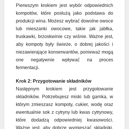
Pierwszym krokiem jest wybór odpowiednich
kompotów, które posłużą jako podstawa do
produkcji wina. Możesz wybrać dowolne owoce
lub mieszanki owocowe, takie jak jabłka,
truskawki, brzoskwinie czy wiśnie. Ważne jest,
aby kompoty były świeże, o dobrej jakości i
niezawierające konserwantów, ponieważ mogą
one negatywnie wpływać na proces
fermentacji.
Krok 2: Przygotowanie składników
Następnym krokiem jest przygotowanie
składników. Potrzebujesz miski lub garnka, w
którym zmieszasz kompoty, cukier, wodę oraz
ewentualnie sok z cytryny lub kwas cytrynowy,
które dodadzą odpowiedniej kwasowości.
Ważne jest, aby dobrze wymieszać składniki,